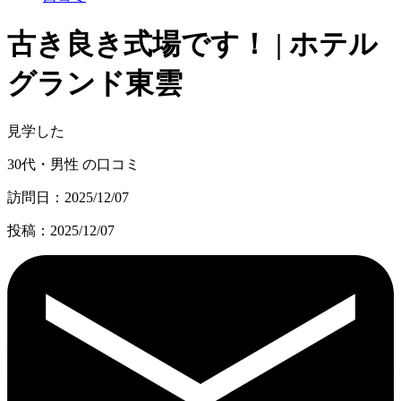
古き良き式場です！ | ホテル
グランド東雲
見学した
30代・男性 の口コミ
訪問日：2025/12/07
投稿：2025/12/07