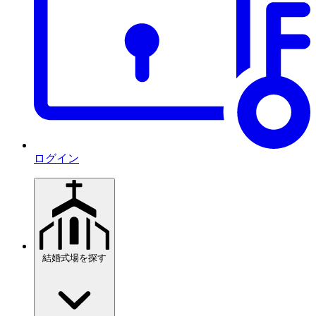
ログイン
結婚式場を探す