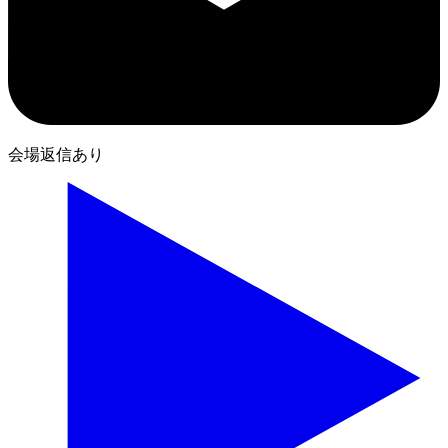
会場返信あり