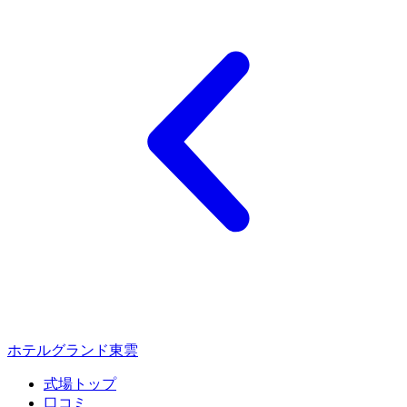
ホテルグランド東雲
式場トップ
口コミ