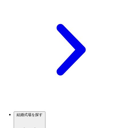
結婚式場を探す