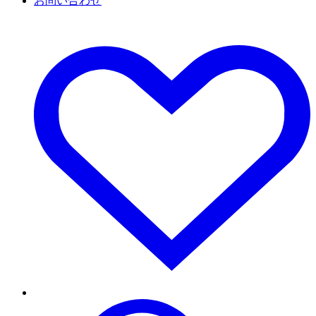
お問い合わせ