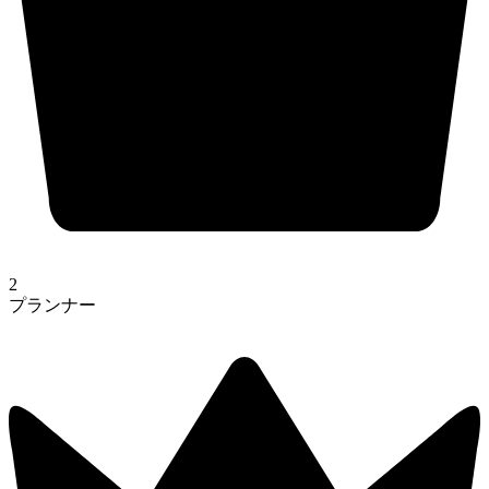
2
プランナー