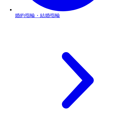
婚約指輪・結婚指輪