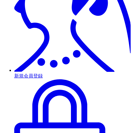
新規会員登録