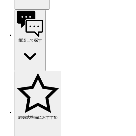
相談して探す
結婚式準備におすすめ