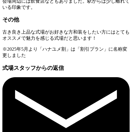
会場周辺には飲食店などもありました。駅からは少し離れて
いる印象です。
その他
古き良き上品な式場がお好きな方和装をしたい方にはとても
オススメで魅力を感じる式場だと思います！
※2025年5月より「ハナユメ割」は「割引プラン」に名称変
更しました
式場スタッフからの返信