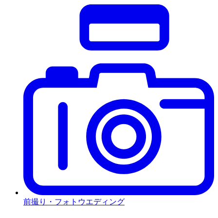
前撮り・フォトウエディング