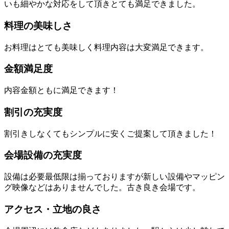
いも細やかな対応をして頂きとても満足できました。
料理の美味しさ
お料理はとても美味しく料理内容は大変満足できます。
金額満足度
内容金額ともに満足できます！
割引の充実度
割引きしなくてもシンプルに安くご提案して頂きました！
会場設備の充実度
設備は必要最低限は揃っておりますが新しい設備やマッピン
グ映像などはありませんでした。古き良き会場です。
アクセス・立地の良さ