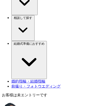
相談して探す
結婚式準備におすすめ
婚約指輪・結婚指輪
前撮り・フォトウエディング
お客様は未エントリーです