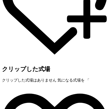
クリップした式場
クリップした式場はありません
気になる式場を 「