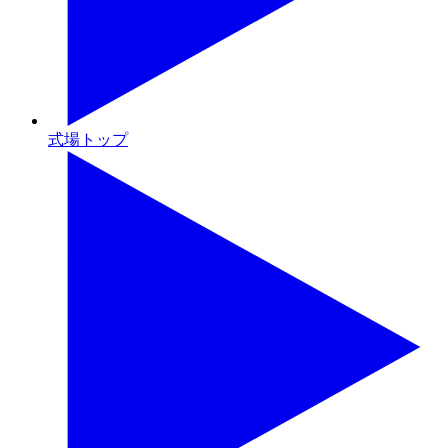
式場トップ