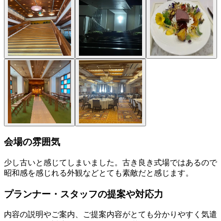
会場の雰囲気
少し古いと感じてしまいました。古き良き式場ではあるので
昭和感を感じれる外観などとても素敵だと感じます。
プランナー・スタッフの提案や対応力
内容の説明やご案内、ご提案内容がとても分かりやすく気遣