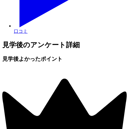
口コミ
見学後のアンケート詳細
見学後よかったポイント