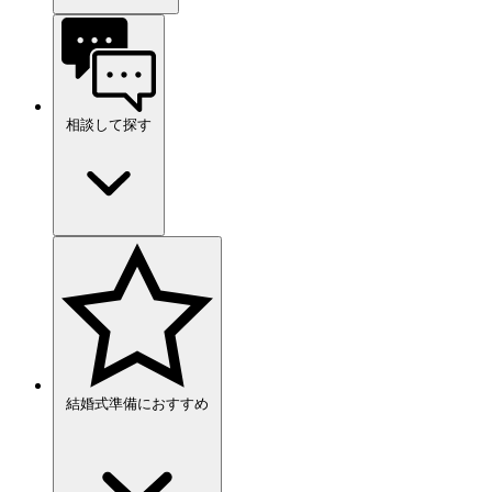
相談して探す
結婚式準備におすすめ