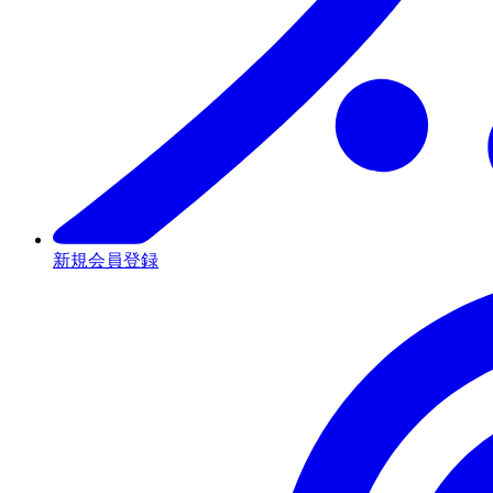
新規会員登録