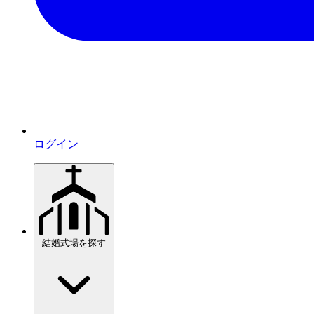
ログイン
結婚式場を探す