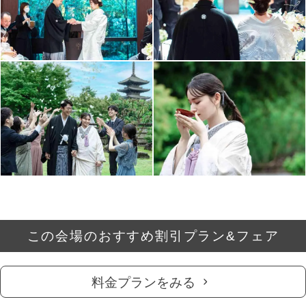
この会場のおすすめ割引プラン&フェア
料金プランをみる