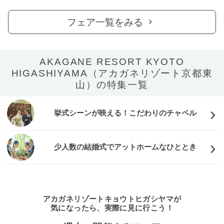
フェア一覧をみる
AKAGANE RESORT KYOTO
HIGASHIYAMA（アカガネリゾート京都東
山）の特集一覧
挙式シーンが映える！こだわりのチャペル
少人数の結婚式でアットホームなひととき
アカガネリゾートキョウトヒガシヤマが
気になったら、実際に見に行こう！