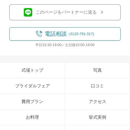
このページをパートナーに送る
電話相談
（0120-791-317)
平日10:30-19:00／土日祝10:00-19:00
式場トップ
写真
ブライダルフェア
口コミ
費用プラン
アクセス
お料理
挙式実例