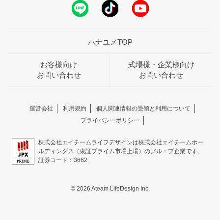
ハナユメTOP
お客様向け
式場様・企業様向け
お問い合わせ
お問い合わせ
運営会社
利用規約
個人関連情報の受領と利用について
プライバシーポリシー
株式会社エイチームライフデザインは株式会社エイチームホー
ルディングス（東証プライム市場上場）のグループ企業です。
証券コード：3662
© 2026 Ateam LifeDesign Inc.
おトクな特典つきフェア