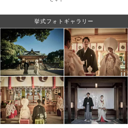
挙式フォトギャラリー