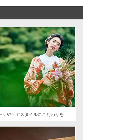
ーケやヘアスタイルにこだわりを