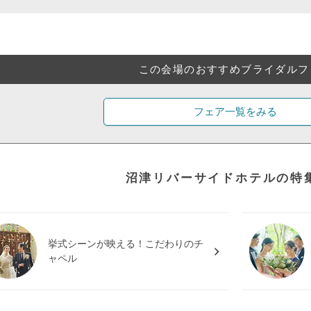
この会場のおすすめブライダルフ
フェア一覧をみる
沼津リバーサイドホテルの特
挙式シーンが映える！こだわりのチ
ャペル