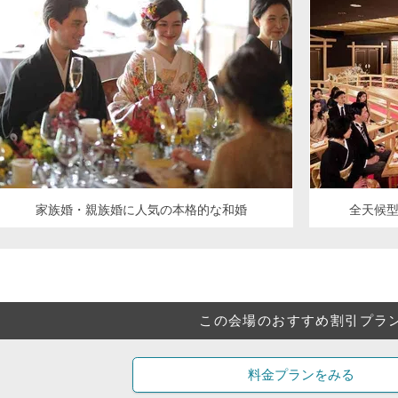
家族婚・親族婚に人気の本格的な和婚
全天候
この会場のおすすめ割引プラ
料金プランをみる