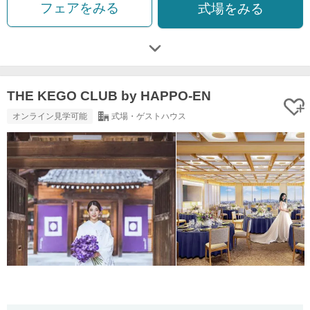
フェアをみる
式場をみる
THE KEGO CLUB by HAPPO-EN
オンライン見学可能
式場・ゲストハウス