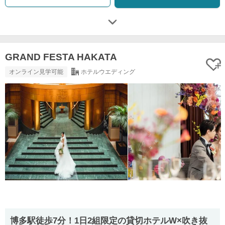
GRAND FESTA HAKATA
オンライン見学可能
ホテルウエディング
博多駅徒歩7分！1日2組限定の貸切ホテルW×吹き抜