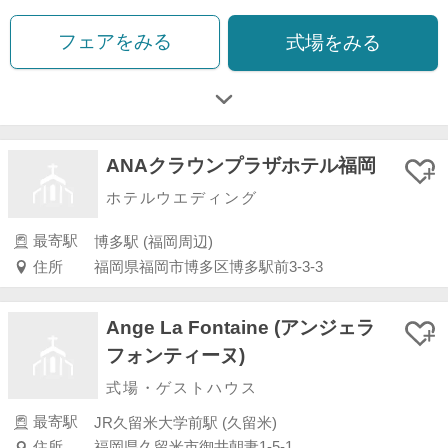
フェアをみる
式場をみる
ANAクラウンプラザホテル福岡
ホテルウエディング
最寄駅
博多駅 (福岡周辺)
住所
福岡県福岡市博多区博多駅前3-3-3
Ange La Fontaine (アンジェラ
フォンティーヌ)
式場・ゲストハウス
最寄駅
JR久留米大学前駅 (久留米)
住所
福岡県久留米市御井朝妻1-5-1