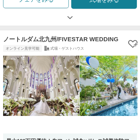
ノートルダム北九州/FIVESTAR WEDDING
オンライン見学可能
式場・ゲストハウス