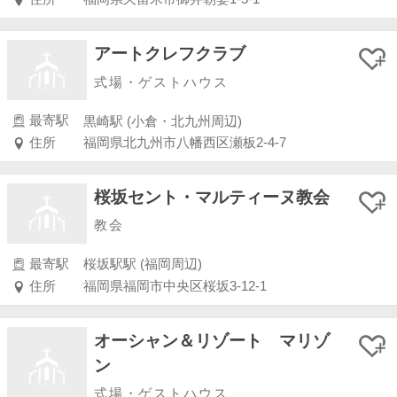
アートクレフクラブ
式場・ゲストハウス
最寄駅
黒崎駅 (小倉・北九州周辺)
住所
福岡県北九州市八幡西区瀬板2-4-7
桜坂セント・マルティーヌ教会
教会
最寄駅
桜坂駅駅 (福岡周辺)
住所
福岡県福岡市中央区桜坂3-12-1
オーシャン＆リゾート マリゾ
ン
式場・ゲストハウス