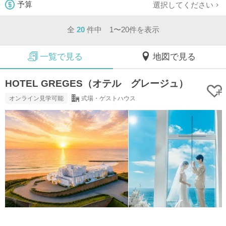
選択してください
予算
全
20
件中 1〜20件を表示
一覧で見る
地図で見る
HOTEL GREGES（オテル グレージュ）
オンライン見学可能
式場・ゲストハウス