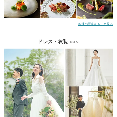
料理の写真をもっと見る
ドレス・衣装
DRESS