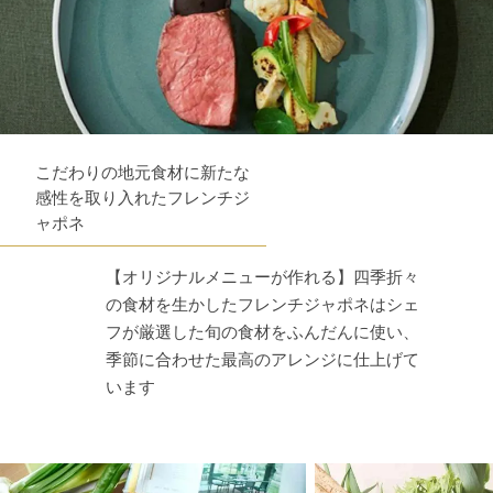
こだわりの地元食材に新たな
感性を取り入れたフレンチジ
ャポネ
【オリジナルメニューが作れる】四季折々
の食材を生かしたフレンチジャポネはシェ
フが厳選した旬の食材をふんだんに使い、
季節に合わせた最高のアレンジに仕上げて
います