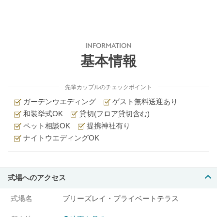
INFORMATION
基本情報
先輩カップルのチェックポイント
ガーデンウエディング
ゲスト無料送迎あり
和装挙式OK
貸切(フロア貸切含む)
ペット相談OK
提携神社有り
ナイトウエディングOK
式場へのアクセス
式場名
ブリーズレイ・プライベートテラス