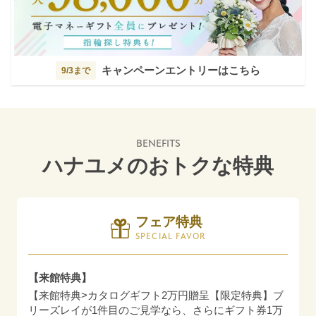
キャンペーンエントリーはこちら
9/3まで
BENEFITS
ハナユメのおトクな特典
フェア特典
SPECIAL FAVOR
【来館特典】
【来館特典>カタログギフト2万円贈呈【限定特典】ブ
リーズレイが1件目のご見学なら、さらにギフト券1万