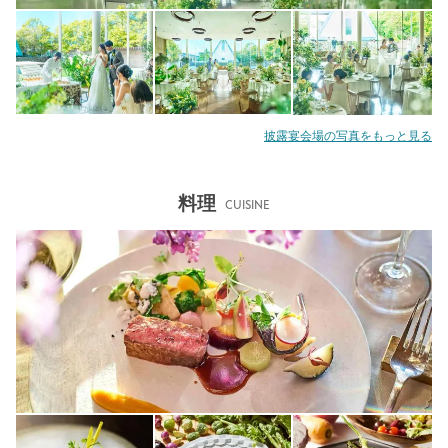
披露宴会場の写真をもっと見る
料理
CUISINE