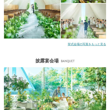
挙式会場の写真をもっと見る
披露宴会場
BANQUET