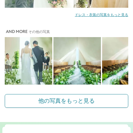
ドレス・衣装の写真をもっと見る
AND MORE
その他の写真
他の写真をもっと見る