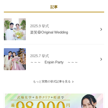
記事
2025.9 挙式
楽笑😄Original Wedding
2025.7 挙式
～～～ Enjoin Party ～～～
もっと実際の挙式記事を見る