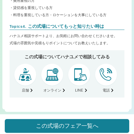
・費用重視の方
・貸切感を重視している方
・料理を重視している方・ロケーションを大事にしている方
この式場についてもっと知りたい時は
Topics4.
ハナユメ相談サポートより、お気軽にお問い合わせくださいませ。
式場の雰囲気や見積もりポイントについてお教えいたします。
この式場についてハナユメで相談してみる
店舗
オンライン
LINE
電話
この式場のフェア一覧へ