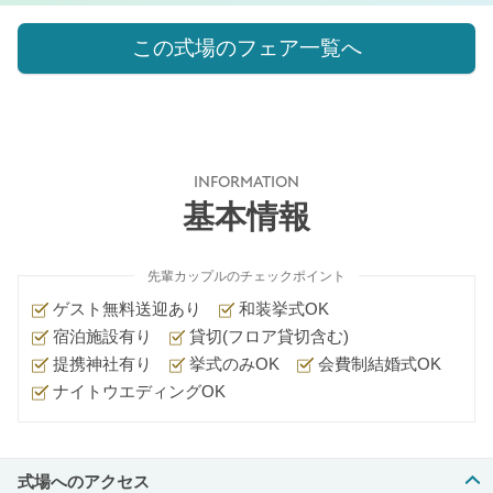
この式場のフェア一覧へ
INFORMATION
基本情報
先輩カップルのチェックポイント
ゲスト無料送迎あり
和装挙式OK
宿泊施設有り
貸切(フロア貸切含む)
提携神社有り
挙式のみOK
会費制結婚式OK
ナイトウエディングOK
式場へのアクセス