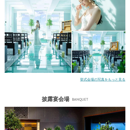
挙式会場の写真をもっと見る
披露宴会場
BANQUET