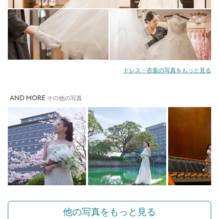
ドレス・衣装の写真をもっと見る
AND MORE
その他の写真
他の写真をもっと見る