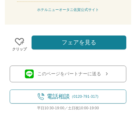
ホテルニューオータニ佐賀公式サイト
フェアを見る
クリップ
このページをパートナーに送る
電話相談
（0120-791-317)
平日10:30-19:00／土日祝10:00-19:00