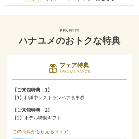
BENEFITS
ハナユメのおトクな特典
フェア特典
SPECIAL FAVOR
【ご来館特典＿1】
【1】和洋中レストランペア食事券
【ご来館特典＿2】
【2】ホテル特製ギフト
この特典がもらえるフェア