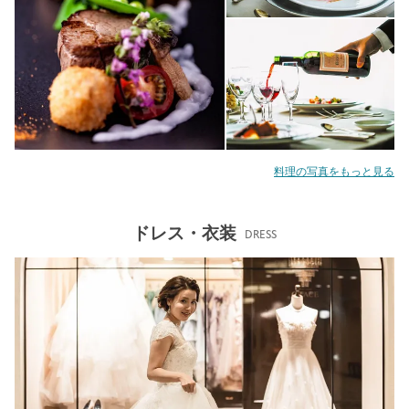
料理の写真をもっと見る
ドレス・衣装
DRESS