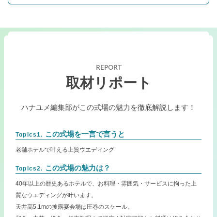
REPORT
取材リポート
ハナユメ編集部がこの式場の魅力を徹底解説します！
この式場を一言で言うと
Topics1.
老舗ホテルで叶える上質ウエディング
この式場の魅力は？
Topics2.
40年以上の歴史あるホテルで、お料理・雰囲気・サービスに拘った上
質なウエディングが叶います。
天井高5.1mの披露宴会場は圧巻のスケール。