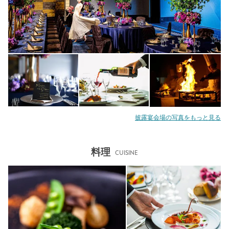
披露宴会場の写真をもっと見る
料理
CUISINE