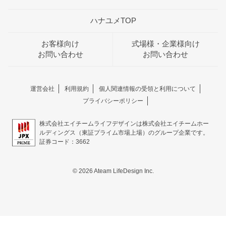
ハナユメTOP
お客様向け
式場様・企業様向け
お問い合わせ
お問い合わせ
運営会社
利用規約
個人関連情報の受領と利用について
プライバシーポリシー
株式会社エイチームライフデザインは株式会社エイチームホー
ルディングス（東証プライム市場上場）のグループ企業です。
証券コード：3662
© 2026 Ateam LifeDesign Inc.