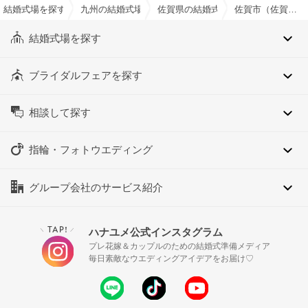
結婚式場を探すならハナユメ
九州の結婚式場
佐賀県の結婚式場
佐賀市（佐賀県）でおすすめの結婚式場・挙式会場一覧
結婚式場を探す
ブライダルフェアを探す
相談して探す
指輪・フォトウエディング
グループ会社のサービス紹介
TAP!
ハナユメ公式インスタグラム
＼
／
プレ花嫁＆カップルのための結婚式準備メディア
毎日素敵なウエディングアイデアをお届け♡