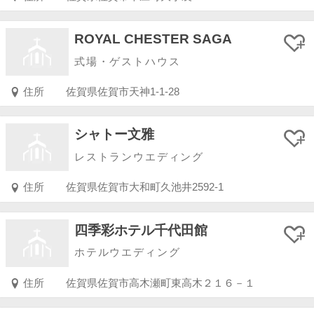
ROYAL CHESTER SAGA
式場・ゲストハウス
住所
佐賀県佐賀市天神1-1-28
シャトー文雅
レストランウエディング
住所
佐賀県佐賀市大和町久池井2592-1
四季彩ホテル千代田館
ホテルウエディング
住所
佐賀県佐賀市高木瀬町東高木２１６－１