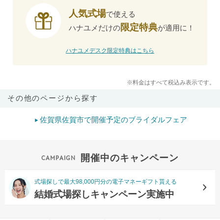
人気式場
で使える
限定特典
ハナユメだけの
が適用に！
ハナユメデスク限定特典はこちら
※料金はすべて税込み表示です。
その他のページから探す
佐賀県佐賀市で開催予定のブライダルフェア
開催中のキャンペーン
式場探しで最大98,000円分の電子マネーギフト貰える
結婚式場探しキャンペーン実施中