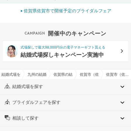
佐賀県佐賀市で開催予定のブライダルフェア
開催中のキャンペーン
式場探しで最大98,000円分の電子マネーギフト貰える
結婚式場探しキャンペーン実施中
結婚式場を探すならハナユメ
九州の結婚式場
佐賀県の結婚式場
佐賀市（佐賀県）の結婚式場
佐賀市（佐賀県）の大人数（100名以上）でおすすめの結婚式場・挙式会場一覧
結婚式場を探す
ブライダルフェアを探す
相談して探す