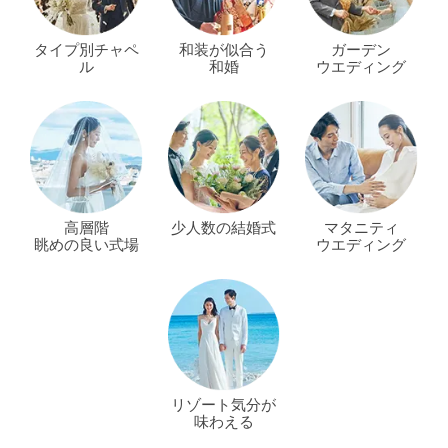
タイプ別チャペ
和装が似合う
ガーデン
ル
和婚
ウエディング
高層階
少人数の結婚式
マタニティ
眺めの良い式場
ウエディング
リゾート気分が
味わえる