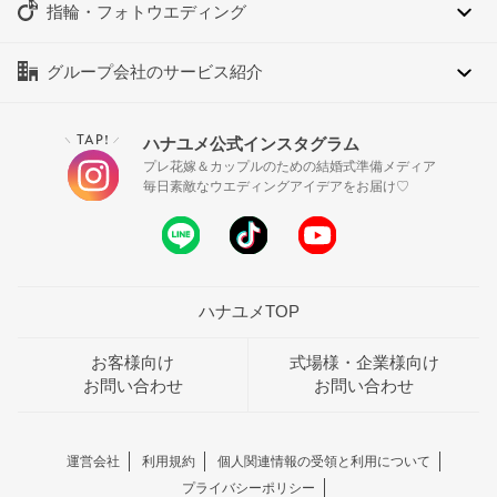
指輪・フォトウエディング
グループ会社のサービス紹介
TAP!
ハナユメ公式インスタグラム
＼
／
プレ花嫁＆カップルのための結婚式準備メディア
毎日素敵なウエディングアイデアをお届け♡
ハナユメTOP
お客様向け
式場様・企業様向け
お問い合わせ
お問い合わせ
運営会社
利用規約
個人関連情報の受領と利用について
プライバシーポリシー