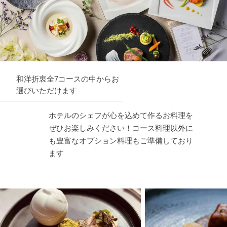
和洋折衷全7コースの中からお
選びいただけます
ホテルのシェフが心を込めて作るお料理を
ぜひお楽しみください！コース料理以外に
も豊富なオプション料理もご準備しており
ます