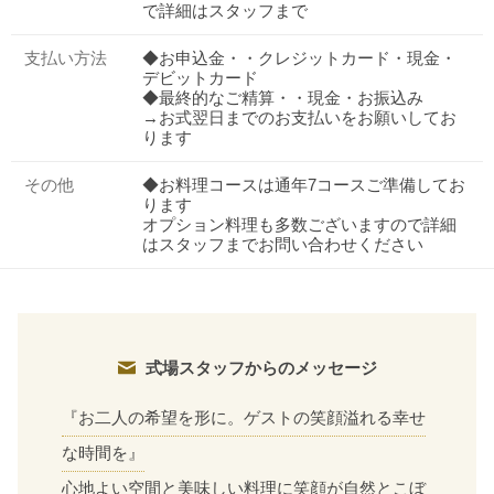
で詳細はスタッフまで
支払い方法
◆お申込金・・クレジットカード・現金・
デビットカード
◆最終的なご精算・・現金・お振込み
→お式翌日までのお支払いをお願いしてお
ります
その他
◆お料理コースは通年7コースご準備してお
ります
オプション料理も多数ございますので詳細
はスタッフまでお問い合わせください
式場スタッフからのメッセージ
『お二人の希望を形に。ゲストの笑顔溢れる幸せ
な時間を』
心地よい空間と美味しい料理に笑顔が自然とこぼ