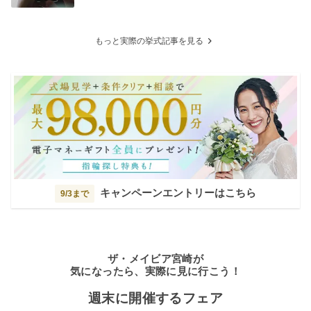
もっと実際の挙式記事を見る
キャンペーンエントリーはこちら
9/3まで
ザ・メイビア宮崎が
気になったら、実際に見に行こう！
週末に開催するフェア