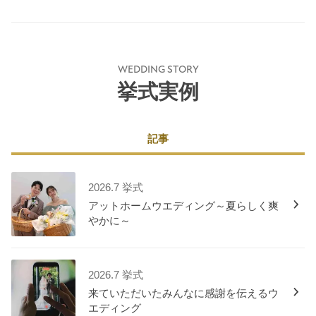
WEDDING STORY
挙式実例
記事
2026.7 挙式
アットホームウエディング～夏らしく爽
やかに～
2026.7 挙式
来ていただいたみんなに感謝を伝えるウ
エディング