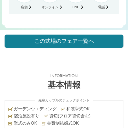
店舗
オンライン
LINE
電話
この式場のフェア一覧へ
INFORMATION
基本情報
先輩カップルのチェックポイント
ガーデンウエディング
和装挙式OK
宿泊施設有り
貸切(フロア貸切含む)
挙式のみOK
会費制結婚式OK