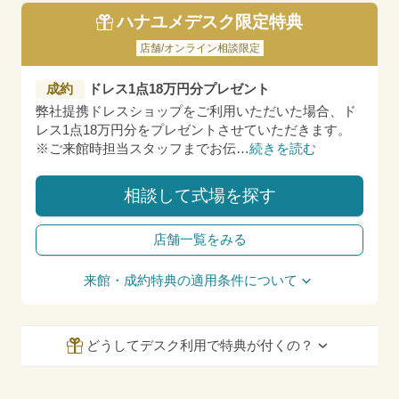
ハナユメデスク限定特典
店舗/オンライン相談限定
成約
ドレス1点18万円分プレゼント
弊社提携ドレスショップをご利用いただいた場合、ド
レス1点18万円分をプレゼントさせていただきます。
※ご来館時担当スタッフまでお伝
…
続きを読む
相談して式場を探す
店舗一覧をみる
来館・成約特典の適用条件について
どうしてデスク利用で特典が付くの？