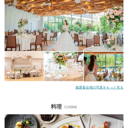
披露宴会場の写真をもっと見る
料理
CUISINE