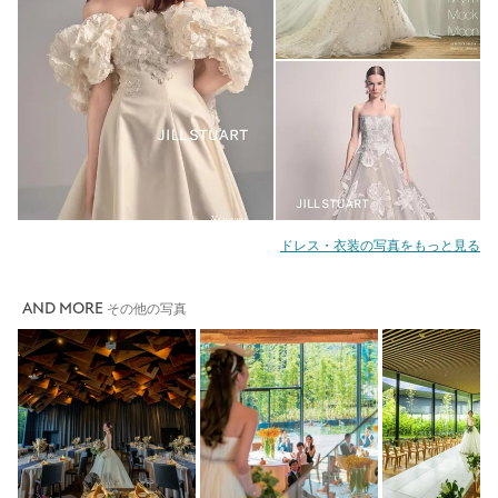
ドレス・衣装の写真をもっと見る
AND MORE
その他の写真