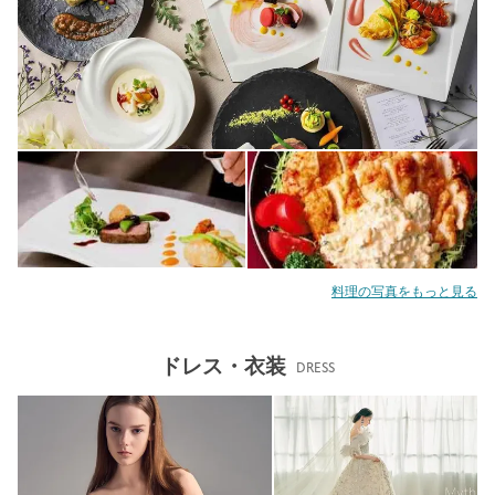
料理の写真をもっと見る
ドレス・衣装
DRESS