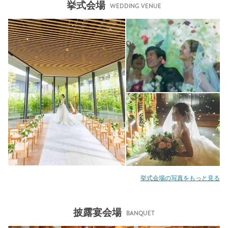
挙式会場
WEDDING VENUE
挙式会場の写真をもっと見る
披露宴会場
BANQUET