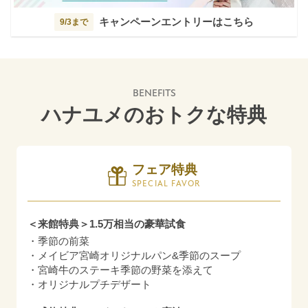
キャンペーンエントリーはこちら
9/3まで
BENEFITS
ハナユメのおトクな特典
フェア特典
SPECIAL FAVOR
＜来館特典＞1.5万相当の豪華試食
・季節の前菜
・メイビア宮崎オリジナルパン&季節のスープ
・宮崎牛のステーキ季節の野菜を添えて
・オリジナルプチデザート