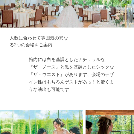
人数に合わせて雰囲気の異な
る2つの会場をご案内
館内には白を基調としたナチュラルな
『ザ・ノース』と黒を基調としたシックな
『ザ・ウエスト』があります。会場のデザ
イン性はもちろんゲストがあっ！と驚くよ
うな演出も可能です