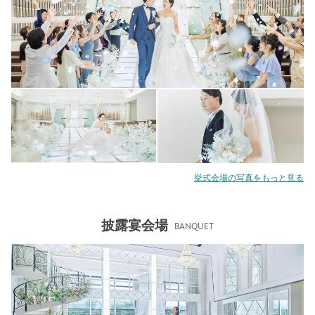
挙式会場の写真をもっと見る
披露宴会場
BANQUET