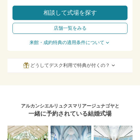
相談して式場を探す
店舗一覧をみる
来館・成約特典の適用条件について
どうしてデスク利用で特典が付くの？
アルカンシエルリュクスマリアージュナゴヤと
一緒に予約されている結婚式場