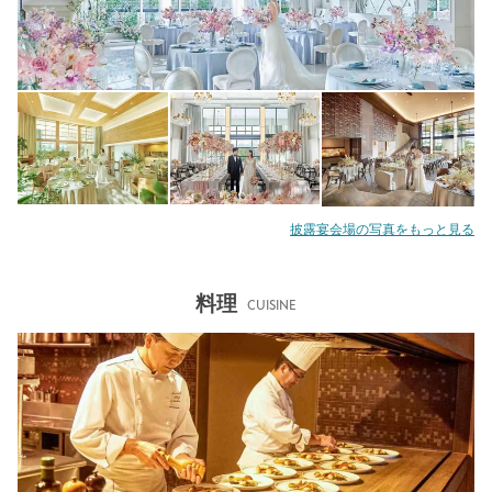
披露宴会場の写真をもっと見る
料理
CUISINE