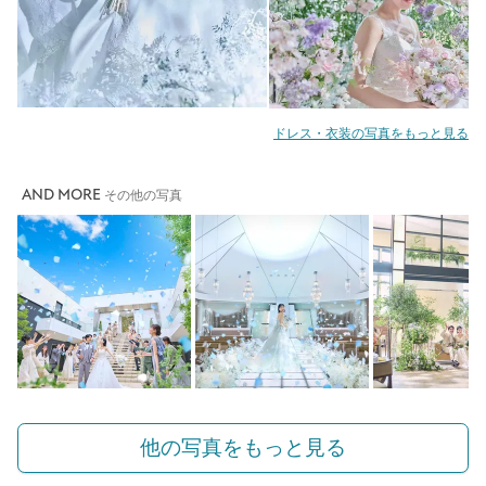
ドレス・衣装の写真をもっと見る
AND MORE
その他の写真
他の写真をもっと見る