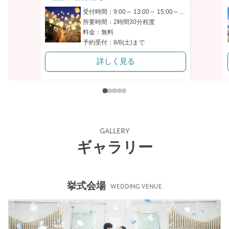
受付時間：9:00～ 13:00～ 15:00～ 17:00～
所要時間：2時間30分程度
料金：無料
予約受付：8/8(土)まで
詳しく見る
GALLERY
ギャラリー
挙式会場
WEDDING VENUE