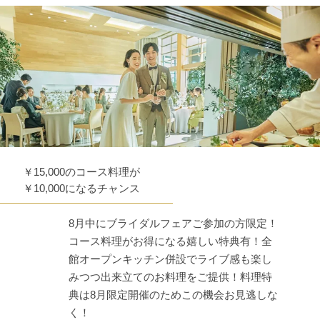
￥15,000のコース料理が
￥10,000になるチャンス
8月中にブライダルフェアご参加の方限定！
コース料理がお得になる嬉しい特典有！全
館オープンキッチン併設でライブ感も楽し
みつつ出来立てのお料理をご提供！料理特
典は8月限定開催のためこの機会お見逃しな
く！