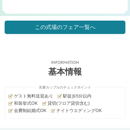
この式場のフェア一覧へ
INFORMATION
基本情報
先輩カップルのチェックポイント
ゲスト無料送迎あり
駅徒歩5分以内
和装挙式OK
貸切(フロア貸切含む)
会費制結婚式OK
ナイトウエディングOK