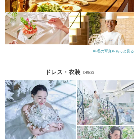
料理の写真をもっと見る
ドレス・衣装
DRESS