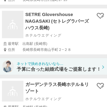
SETRE Glovershouse
NAGASAKI (セトレグラバーズ
ハウス長崎)
ホテルウエディング
最寄駅
出島駅 (長崎県)
住所
長崎県長崎市南山手町２−２８
ネットで決めきれないなら…
予算に合った結婚式場をご提案します！
ガーデンテラス長崎ホテル＆リ
ゾート
ホテルウエディング