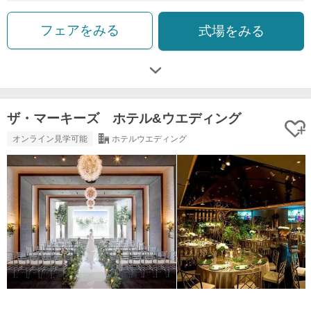
フェアをみる
式場をみる
ザ・マーキーズ ホテル&ウエディング
オンライン見学可能
ホテルウエディング