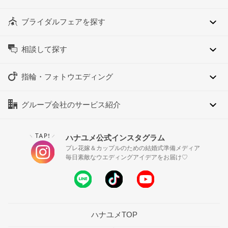
ブライダルフェアを探す
相談して探す
指輪・フォトウエディング
グループ会社のサービス紹介
TAP!
ハナユメ公式インスタグラム
＼
／
プレ花嫁＆カップルのための結婚式準備メディア
毎日素敵なウエディングアイデアをお届け♡
ハナユメTOP