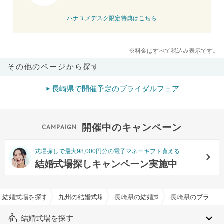
ハナユメデスク限定特典はこちら
※料金はすべて税込み表示です。
その他のページから探す
長崎県で開催予定のブライダルフェア
開催中のキャンペーン
式場探しで最大98,000円分の電子マネーギフト貰える
結婚式場探しキャンペーン実施中
結婚式場を探すならハナユメ
九州の結婚式場
長崎県の結婚式場
長崎県のブライダルローン案内可でおすすめの結婚式場・挙式会場一覧
結婚式場を探す