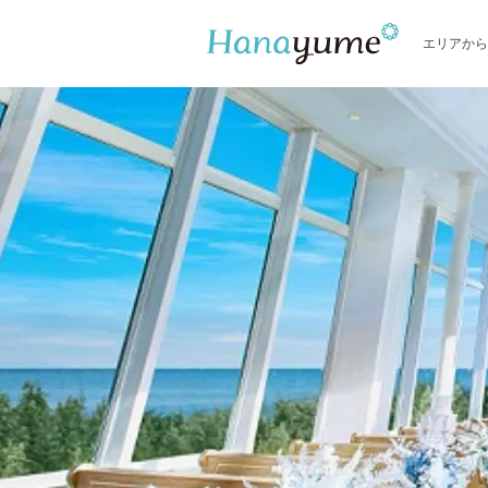
エリアから