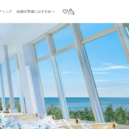
ディング
結婚式準備におすすめ
クリップリスト
ログイン