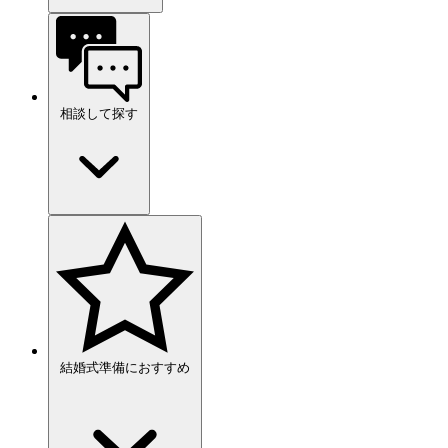
相談して探す
結婚式準備におすすめ