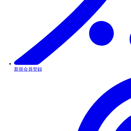
新規会員登録