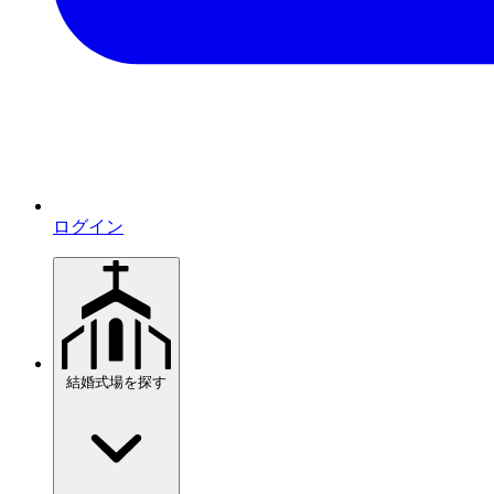
ログイン
結婚式場を探す