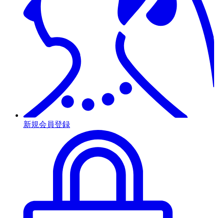
新規会員登録