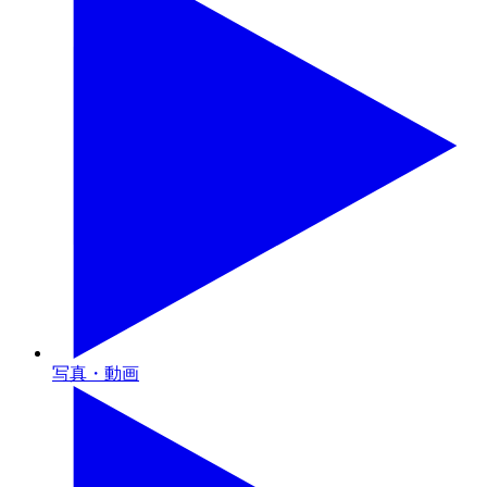
写真・動画