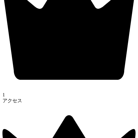
1
アクセス