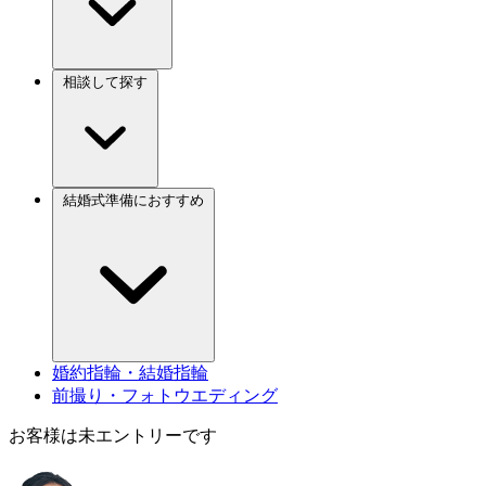
相談して探す
結婚式準備におすすめ
婚約指輪・結婚指輪
前撮り・フォトウエディング
お客様は未エントリーです