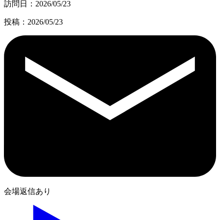
訪問日：2026/05/23
投稿：2026/05/23
会場返信あり