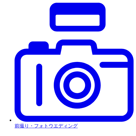
前撮り・フォトウエディング