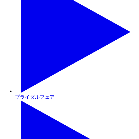
ブライダルフェア