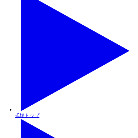
式場トップ