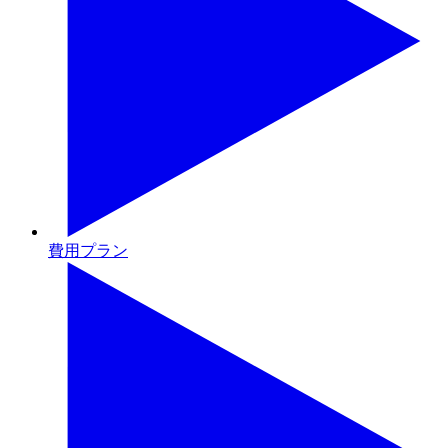
費用プラン