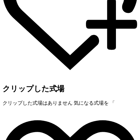
クリップした式場
クリップした式場はありません
気になる式場を 「