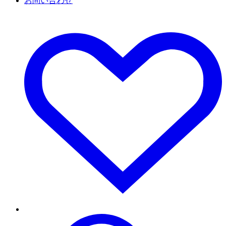
お問い合わせ