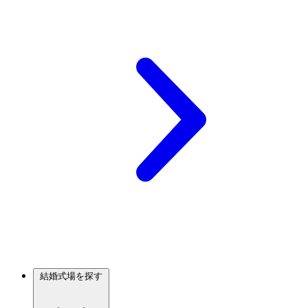
結婚式場を探す