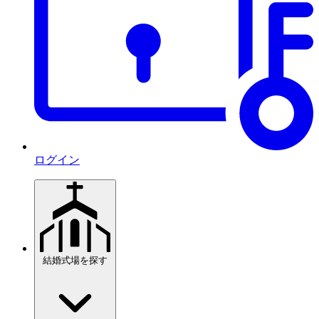
ログイン
結婚式場を探す