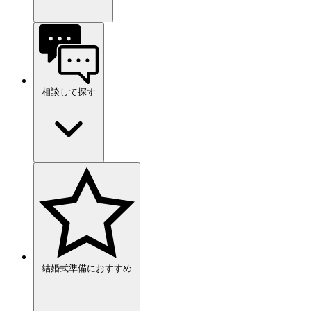
相談して探す
結婚式準備におすすめ