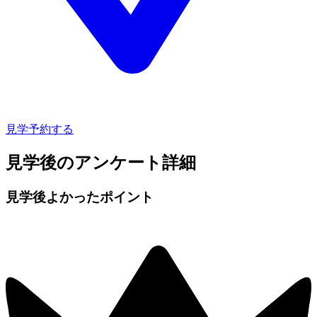
見学予約する
見学後のアンケート詳細
見学後よかったポイント