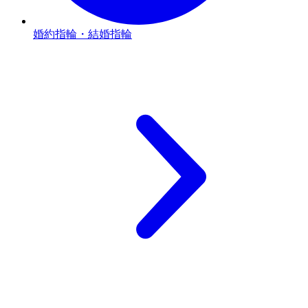
婚約指輪・結婚指輪