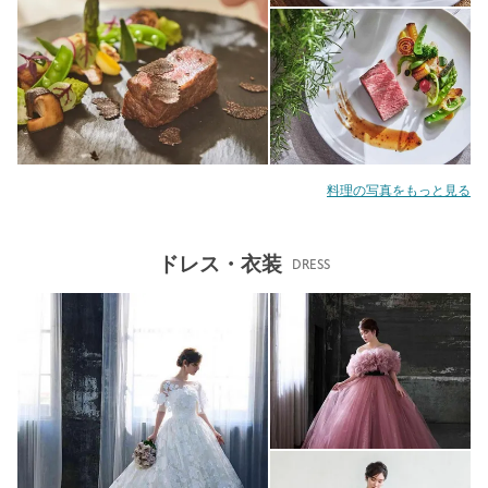
料理の写真をもっと見る
ドレス・衣装
DRESS