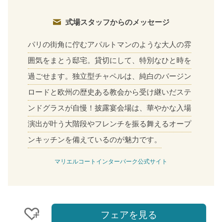
式場スタッフからのメッセージ
パリの街角に佇むアパルトマンのような大人の雰
囲気をまとう邸宅。貸切にして、特別なひと時を
過ごせます。独立型チャペルは、純白のバージン
ロードと欧州の歴史ある教会から受け継いだステ
ンドグラスが自慢！披露宴会場は、華やかな入場
演出が叶う大階段やフレンチを振る舞えるオープ
ンキッチンを備えているのが魅力です。
マリエルコートインターパーク公式サイト
フェアを見る