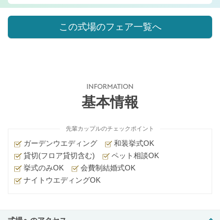
この式場のフェア一覧へ
INFORMATION
基本情報
先輩カップルのチェックポイント
ガーデンウエディング
和装挙式OK
貸切(フロア貸切含む)
ペット相談OK
挙式のみOK
会費制結婚式OK
ナイトウエディングOK