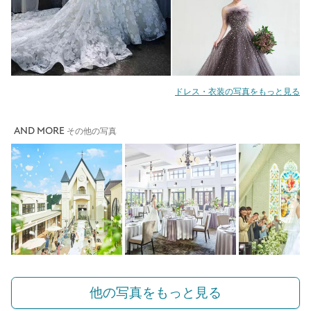
ドレス・衣装の写真をもっと見る
AND MORE
その他の写真
他の写真をもっと見る