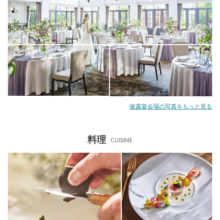
披露宴会場の写真をもっと見る
料理
CUISINE