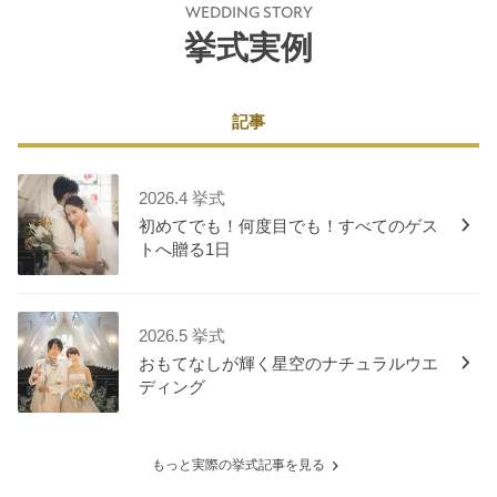
WEDDING STORY
挙式実例
記事
2026.4 挙式
初めてでも！何度目でも！すべてのゲス
トへ贈る1日
2026.5 挙式
おもてなしが輝く星空のナチュラルウエ
ディング
もっと実際の挙式記事を見る