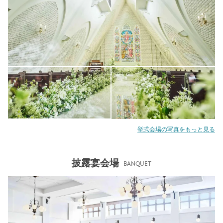
挙式会場の写真をもっと見る
披露宴会場
BANQUET