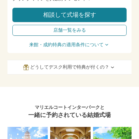
相談して式場を探す
店舗一覧をみる
来館・成約特典の適用条件について
どうしてデスク利用で特典が付くの？
マリエルコートインターパークと
一緒に予約されている結婚式場