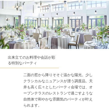
出来立てのお料理や会話が彩
る特別なパーティ
二面の窓から降りそそぐ温かな陽光。少し
クラシカルなニュアンスが漂う調度品。天
井も高く広々としたパーティ会場では、オ
ープンテラスのレストランで過ごすような
自然体で和やかな雰囲気のパーティが叶え
られます。