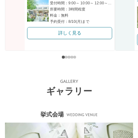
受付時間：9:00～ 10:00～ 12:00～ 14:00～ 18:00～
所要時間：3時間程度
料金：無料
予約受付：8/10(月)まで
詳しく見る
GALLERY
ギャラリー
挙式会場
WEDDING VENUE