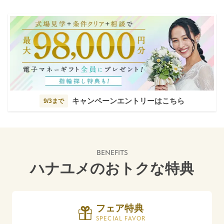
キャンペーンエントリーはこちら
9/3まで
BENEFITS
ハナユメのおトクな特典
フェア特典
SPECIAL FAVOR