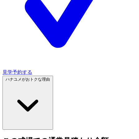
見学予約する
ハナユメがおトクな理由