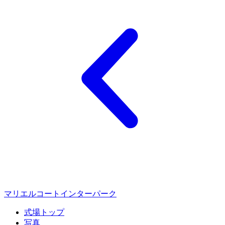
マリエルコートインターパーク
式場トップ
写真