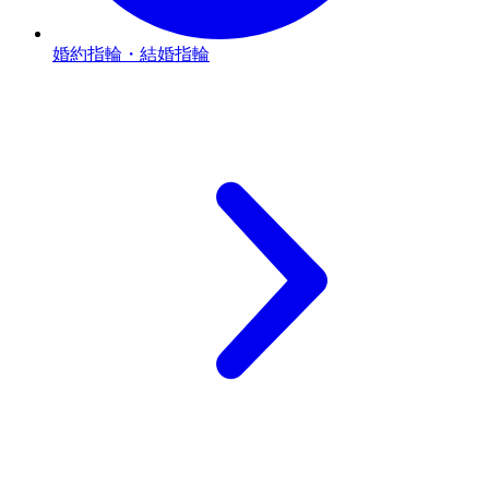
婚約指輪・結婚指輪