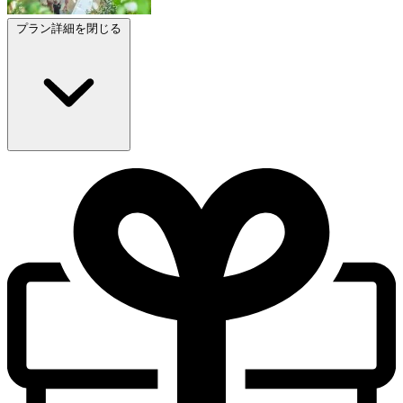
プラン詳細を閉じる