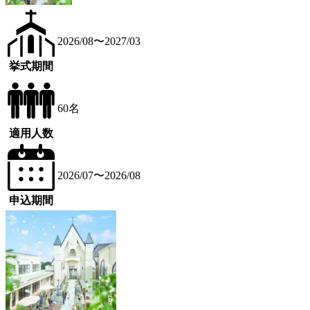
2026/08〜2027/03
挙式期間
60名
適用人数
2026/07〜2026/08
申込期間