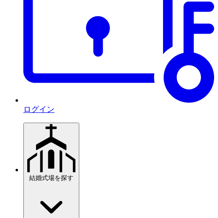
ログイン
結婚式場を探す