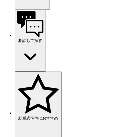
相談して探す
結婚式準備におすすめ