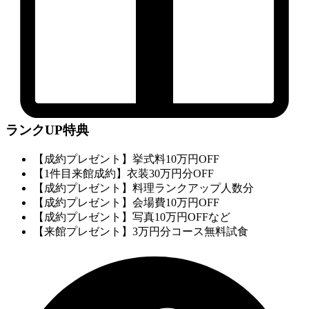
ランクUP特典
【成約プレゼント】挙式料10万円OFF
【1件目来館成約】衣装30万円分OFF
【成約プレゼント】料理ランクアップ人数分
【成約プレゼント】会場費10万円OFF
【成約プレゼント】写真10万円OFFなど
【来館プレゼント】3万円分コース無料試食