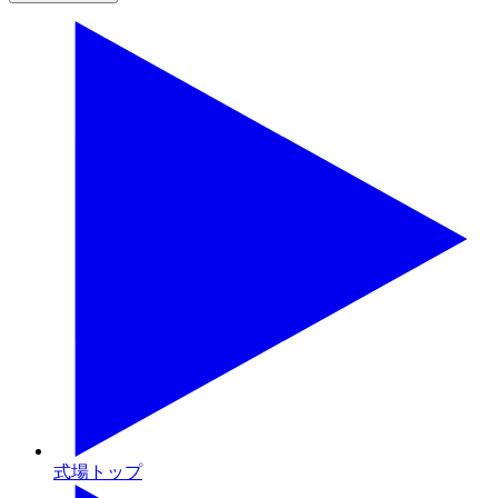
式場トップ