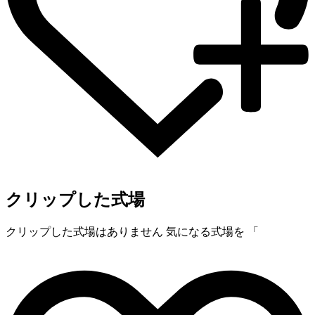
クリップした式場
クリップした式場はありません
気になる式場を 「