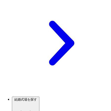
結婚式場を探す