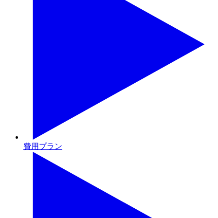
費用プラン