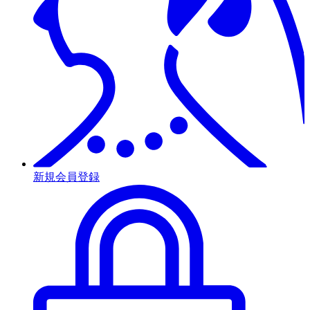
新規会員登録