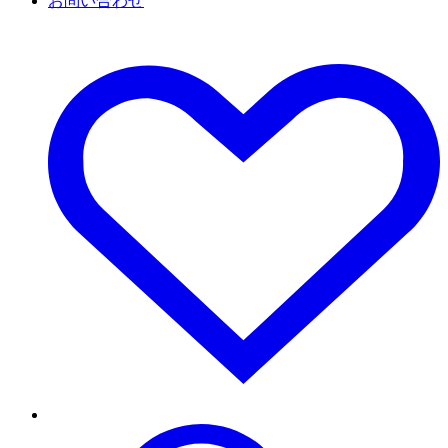
お問い合わせ