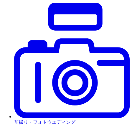
前撮り・フォトウエディング