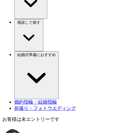
相談して探す
結婚式準備におすすめ
婚約指輪・結婚指輪
前撮り・フォトウエディング
お客様は未エントリーです