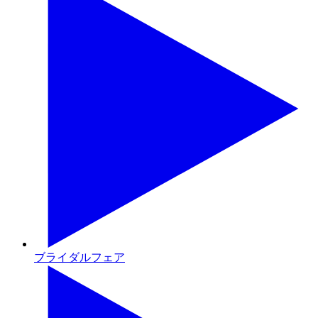
ブライダルフェア