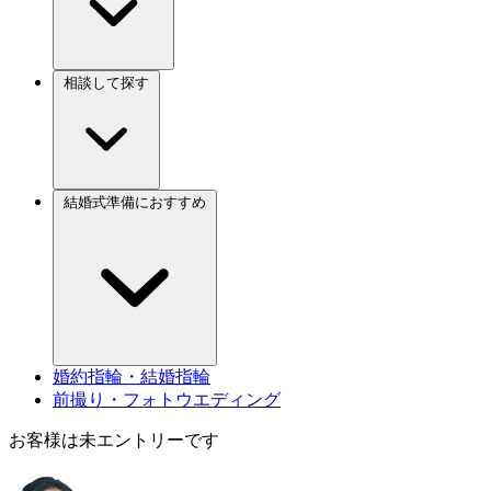
相談して探す
結婚式準備におすすめ
婚約指輪・結婚指輪
前撮り・フォトウエディング
お客様は未エントリーです