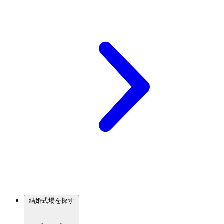
結婚式場を探す