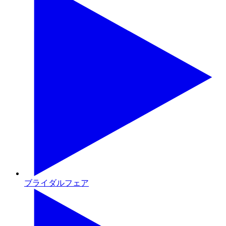
ブライダルフェア