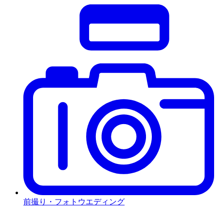
前撮り・フォトウエディング