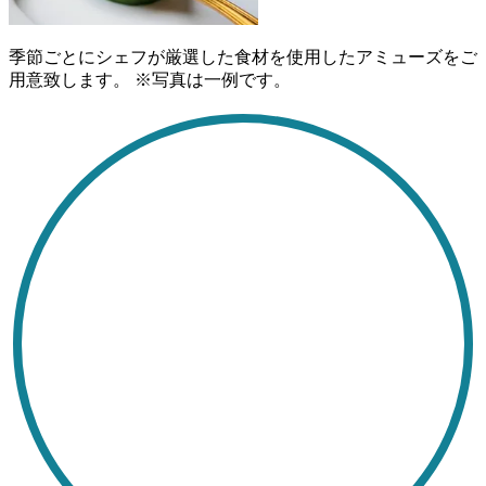
季節ごとにシェフが厳選した食材を使用したアミューズをご
用意致します。 ※写真は一例です。