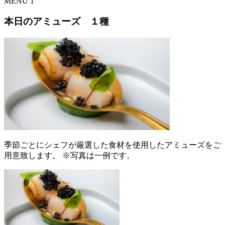
MENU
1
本日のアミューズ １種
季節ごとにシェフが厳選した食材を使用したアミューズをご
用意致します。 ※写真は一例です。