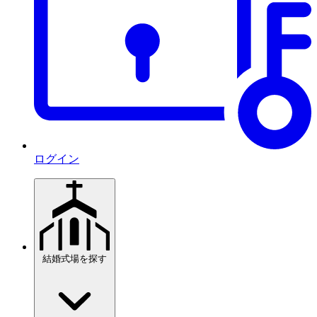
ログイン
結婚式場を探す