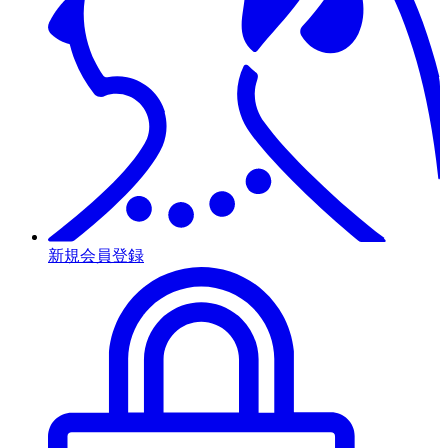
新規会員登録