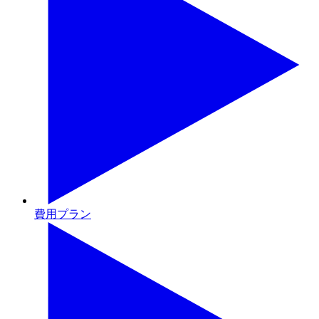
費用プラン