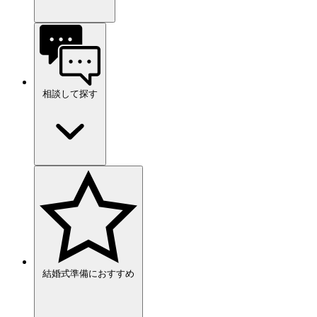
相談して探す
結婚式準備におすすめ