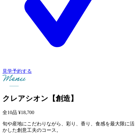
見学予約する
クレアシオン【創造】
全10品
¥18,700
旬や産地にこだわりながら、彩り、香り、食感を最大限に活
かした創意工夫のコース。