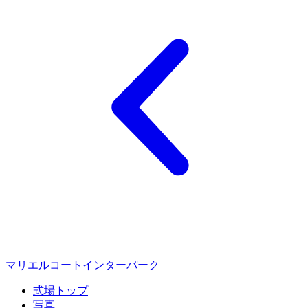
マリエルコートインターパーク
式場トップ
写真