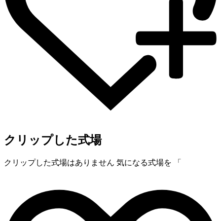
クリップした式場
クリップした式場はありません
気になる式場を 「