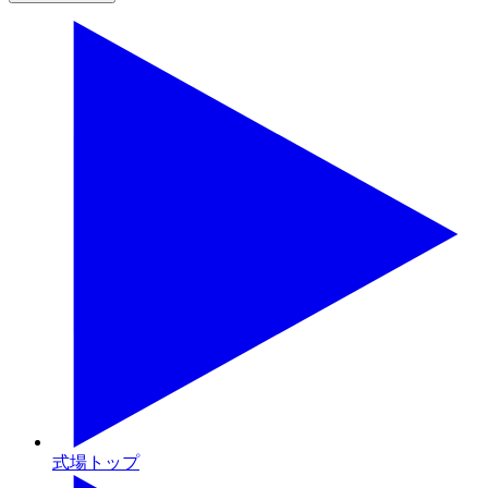
式場トップ