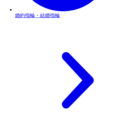
婚約指輪・結婚指輪