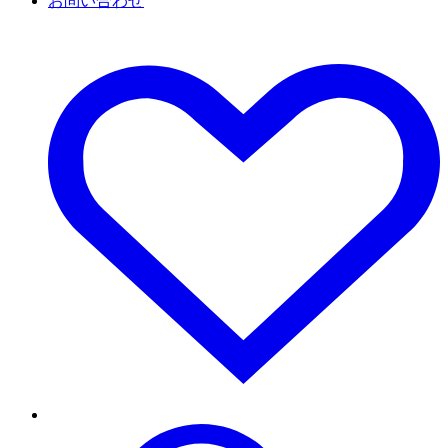
お問い合わせ