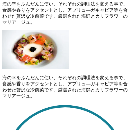
海の幸をふんだんに使い、それぞれの調理法を変える事で、
食感や香りをアクセントとし、アブリュ―ガキャビア等を合
わせた贅沢な冷前菜です。厳選された海鮮とカリフラワーの
マリアージュ。
海の幸をふんだんに使い、それぞれの調理法を変える事で、
食感や香りをアクセントとし、アブリュ―ガキャビア等を合
わせた贅沢な冷前菜です。厳選された海鮮とカリフラワーの
マリアージュ。