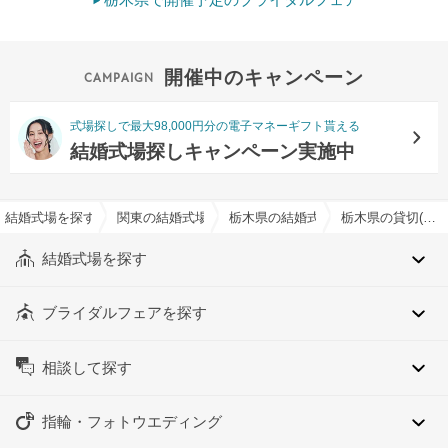
栃木県で開催予定のブライダルフェア
開催中のキャンペーン
式場探しで最大98,000円分の電子マネーギフト貰える
結婚式場探しキャンペーン実施中
結婚式場を探すならハナユメ
関東の結婚式場
栃木県の結婚式場
栃木県の貸切(フロア貸切含む)でおすすめの結婚式場・挙式会場一覧
結婚式場を探す
ブライダルフェアを探す
相談して探す
指輪・フォトウエディング