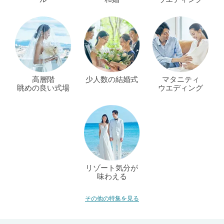
高層階
少人数の結婚式
マタニティ
眺めの良い式場
ウエディング
リゾート気分が
味わえる
その他の特集を見る