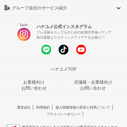
グループ会社のサービス紹介
TAP!
ハナユメ公式インスタグラム
＼
／
プレ花嫁＆カップルのための結婚式準備メディア
毎日素敵なウエディングアイデアをお届け♡
ハナユメTOP
お客様向け
式場様・企業様向け
お問い合わせ
お問い合わせ
運営会社
利用規約
個人関連情報の受領と利用について
プライバシーポリシー