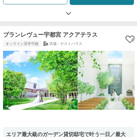
ブランレヴュー宇都宮 アクアテラス
オンライン見学可能
式場・ゲストハウス
エリア最大級のガーデン貸切邸宅で叶う一日／最大