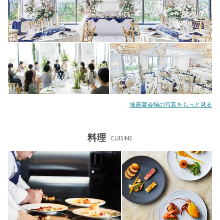
披露宴会場の写真をもっと見る
料理
CUISINE