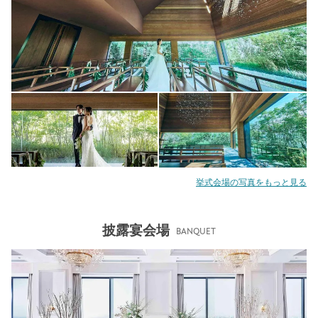
挙式会場の写真をもっと見る
披露宴会場
BANQUET