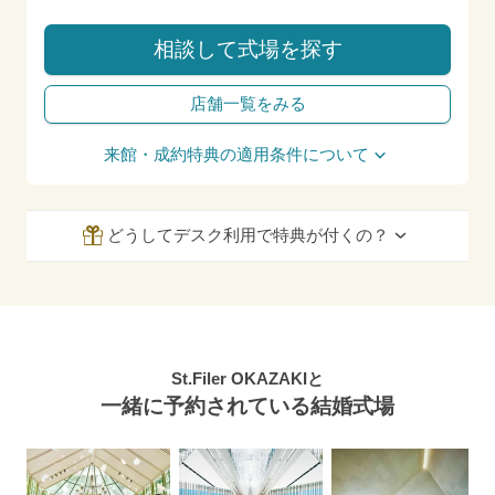
相談して式場を探す
店舗一覧をみる
来館・成約特典の適用条件について
どうしてデスク利用で特典が付くの？
St.Filer OKAZAKIと
一緒に予約されている結婚式場