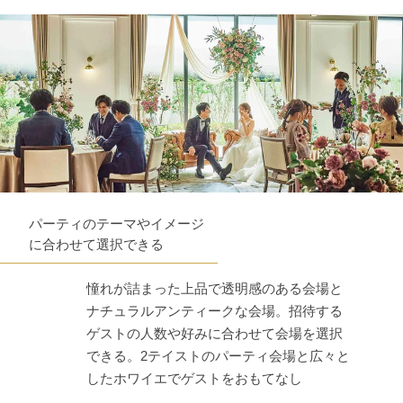
パーティのテーマやイメージ
に合わせて選択できる
憧れが詰まった上品で透明感のある会場と
ナチュラルアンティークな会場。招待する
ゲストの人数や好みに合わせて会場を選択
できる。2テイストのパーティ会場と広々と
したホワイエでゲストをおもてなし