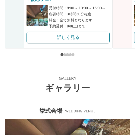
受付時間：9:00～ 10:00～ 15:00～ 16:00～ 17:00～
所要時間：3時間30分程度
料金：全て無料となります
予約受付：8/8(土)まで
詳しく見る
GALLERY
ギャラリー
挙式会場
WEDDING VENUE