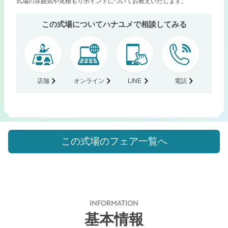
式場の雰囲気や見積もりポイントについてお教えいたします。
この式場についてハナユメで相談してみる
店舗
オンライン
LINE
電話
この式場のフェア一覧へ
INFORMATION
基本情報