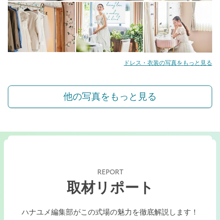
ドレス・衣装の写真をもっと見る
他の写真をもっと見る
REPORT
取材リポート
ハナユメ編集部がこの式場の魅力を徹底解説します！