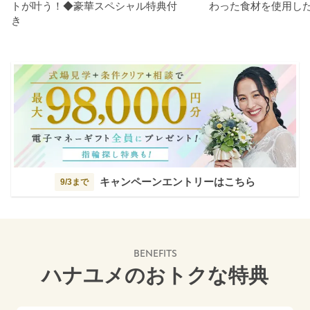
トが叶う！◆豪華スペシャル特典付
わった食材を使用し
き
キャンペーンエントリーはこちら
9/3まで
BENEFITS
ハナユメのおトクな特典