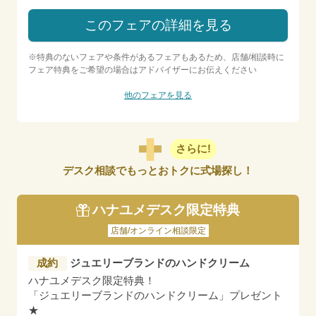
このフェアの詳細を見る
※特典のないフェアや条件があるフェアもあるため、店舗/相談時に
フェア特典をご希望の場合はアドバイザーにお伝えください
他のフェアを見る
さらに!
デスク相談でもっとおトクに式場探し！
ハナユメデスク限定特典
店舗/オンライン相談限定
成約
ジュエリーブランドのハンドクリーム
ハナユメデスク限定特典！
「ジュエリーブランドのハンドクリーム」プレゼント
★