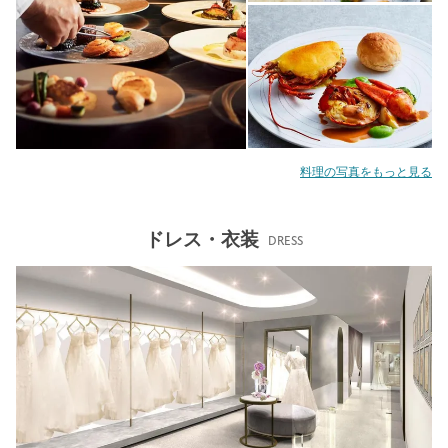
料理の写真をもっと見る
ドレス・衣装
DRESS