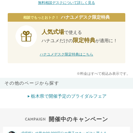
無料相談デスクについて詳しく見る
ハナユメデスク限定特典
相談でもっとおトク！
人気式場
で使える
限定特典
ハナユメだけの
が適用に！
ハナユメデスク限定特典はこちら
※料金はすべて税込み表示です。
その他のページから探す
栃木県で開催予定のブライダルフェア
開催中のキャンペーン