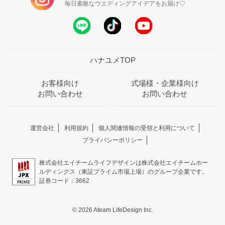
毎日素敵なウエディングアイデアをお届け♡
ハナユメTOP
お客様向け
式場様・企業様向け
お問い合わせ
お問い合わせ
運営会社
利用規約
個人関連情報の受領と利用について
プライバシーポリシー
株式会社エイチームライフデザインは株式会社エイチームホー
ルディングス（東証プライム市場上場）のグループ企業です。
証券コード：3662
© 2026 Ateam LifeDesign Inc.