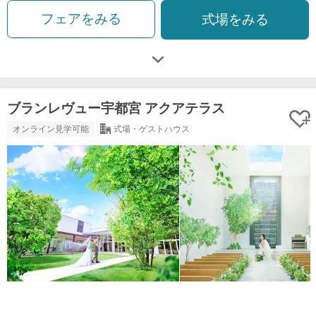
フェアをみる
式場をみる
ブランレヴュー宇都宮 アクアテラス
オンライン見学可能
式場・ゲストハウス