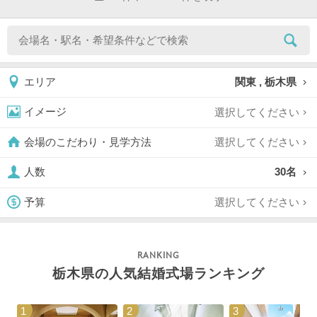
関東 , 栃木県
エリア
選択してください
イメージ
選択してください
会場のこだわり・見学方法
30名
人数
選択してください
予算
栃木県の人気結婚式場ランキング
1
2
3