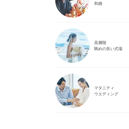
和婚
高層階
眺めの良い式場
マタニティ
ウエディング