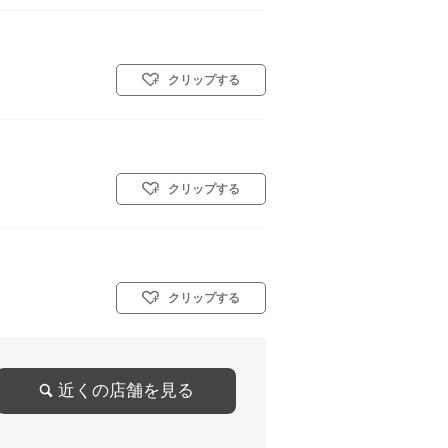
クリップする
クリップする
クリップする
近くの店舗を見る