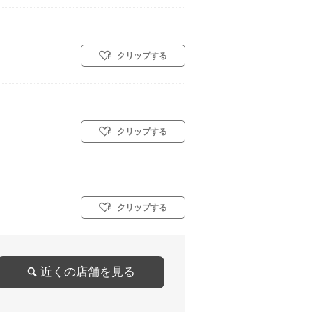
クリップする
クリップする
クリップする
近くの店舗を見る