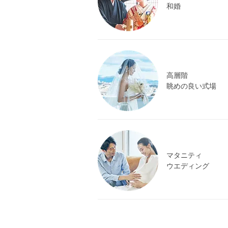
和婚
高層階
眺めの良い式場
マタニティ
ウエディング