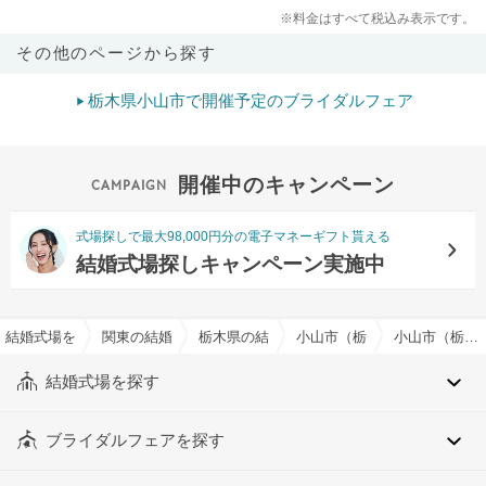
※料金はすべて税込み表示です。
その他のページから探す
栃木県小山市で開催予定のブライダルフェア
開催中のキャンペーン
式場探しで最大98,000円分の電子マネーギフト貰える
結婚式場探しキャンペーン実施中
結婚式場を探すならハナユメ
関東の結婚式場
栃木県の結婚式場
小山市（栃木県）の結婚式場
小山市（栃木県）の神前式でおすすめの結婚式場・挙式会場一覧
結婚式場を探す
ブライダルフェアを探す