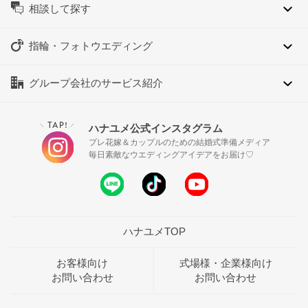
相談して探す
指輪・フォトウエディング
グループ会社のサービス紹介
TAP!
ハナユメ公式インスタグラム
＼
／
プレ花嫁＆カップルのための結婚式準備メディア
毎日素敵なウエディングアイデアをお届け♡
ハナユメTOP
お客様向け
式場様・企業様向け
お問い合わせ
お問い合わせ