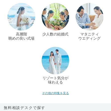
高層階
少人数の結婚式
マタニティ
眺めの良い式場
ウエディング
リゾート気分が
味わえる
その他の特集を見る
無料相談デスクで探す