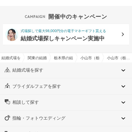
開催中のキャンペーン
式場探しで最大98,000円分の電子マネーギフト貰える
結婚式場探しキャンペーン実施中
結婚式場を探すならハナユメ
関東の結婚式場
栃木県の結婚式場
小山市（栃木県）の結婚式場
小山市（栃木県）のかわいいイメージでおすすめの結婚式場・挙式会場一覧
結婚式場を探す
ブライダルフェアを探す
相談して探す
指輪・フォトウエディング