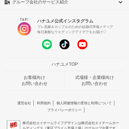
グループ会社のサービス紹介
TAP!
ハナユメ公式インスタグラム
＼
／
プレ花嫁＆カップルのための結婚式準備メディア
毎日素敵なウエディングアイデアをお届け♡
ハナユメTOP
お客様向け
式場様・企業様向け
お問い合わせ
お問い合わせ
運営会社
利用規約
個人関連情報の受領と利用について
プライバシーポリシー
株式会社エイチームライフデザインは株式会社エイチームホー
ルディングス（東証プライム市場上場）のグループ企業です。