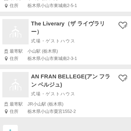
住所
栃木県小山市東城南2-5-1
The Liverary（ザ ライヴラリ
ー）
式場・ゲストハウス
最寄駅
小山駅 (栃木県)
住所
栃木県小山市東城南2-3-1
AN FRAN BELLEGE(アン フラ
ン ベルジュ)
式場・ゲストハウス
最寄駅
JR小山駅 (栃木県)
住所
栃木県小山市粟宮1552-2