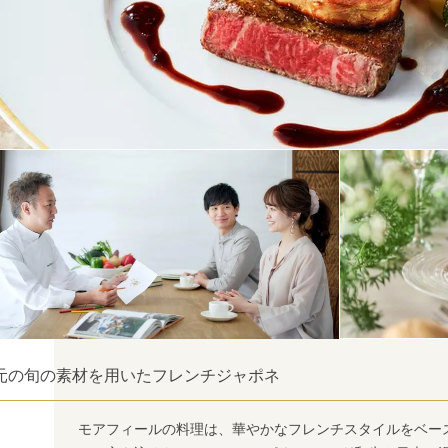
元の旬の素材を用いたフレンチジャポネ
モアフィールの料理は、華やかなフレンチスタイルをベー