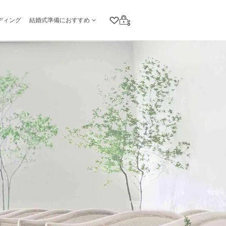
ディング
結婚式準備におすすめ
クリップリスト
ログイン