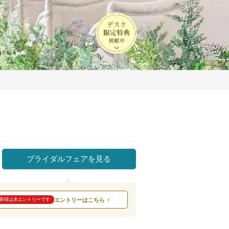
ブライダルフェアを見る
エントリーはこちら
客様は未エントリーです