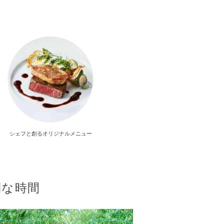
シェフと創るオリジナルメニュー
別な時間