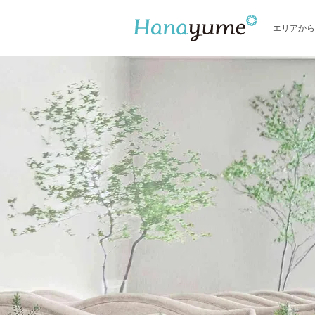
エリアから