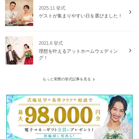
2025.11 挙式
ゲストが集まりやすい日を選びました！
2021.6 挙式
理想を叶えるアットホームウェディン
グ！
もっと実際の挙式記事を見る