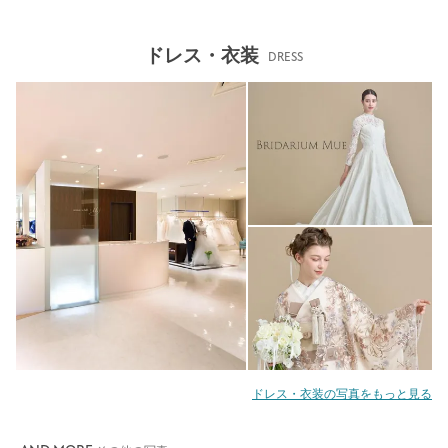
ドレス・衣装
DRESS
ドレス・衣装の写真をもっと見る