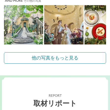
AND MORE
その他の写真
他の写真をもっと見る
REPORT
取材リポート