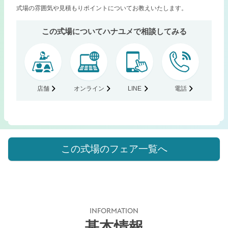
式場の雰囲気や見積もりポイントについてお教えいたします。
この式場についてハナユメで相談してみる
店舗
オンライン
LINE
電話
この式場のフェア一覧へ
INFORMATION
基本情報