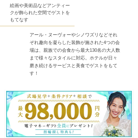
絵画や美術品などアンティー
クが飾られた空間でゲストを
もてなす
アール・ヌーヴォーやシノワズリなどそれ
ぞれ趣向を凝らした装飾が施された4つの会
場は、親族での会食から最大130名の大人数
まで様々なスタイルに対応。ホテルが日々
磨き続けるサービスと美食でゲストをもて
す！