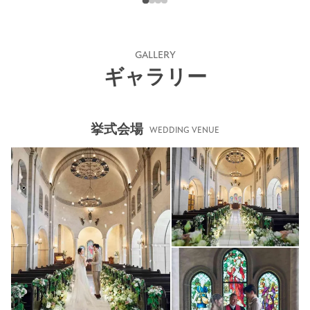
GALLERY
ギャラリー
挙式会場
WEDDING VENUE