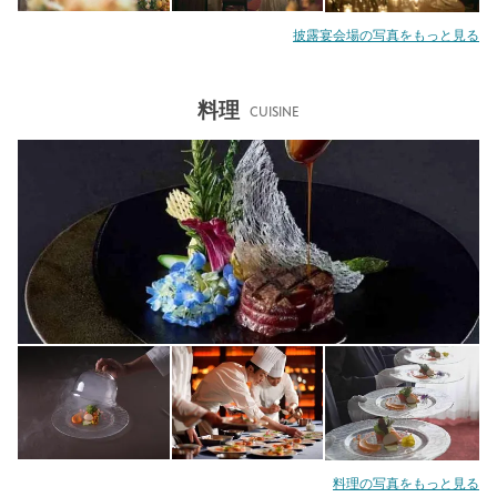
披露宴会場の写真をもっと見る
料理
CUISINE
料理の写真をもっと見る