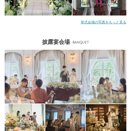
挙式会場の写真をもっと見る
披露宴会場
BANQUET