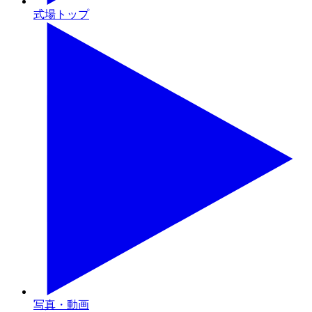
式場トップ
写真・動画