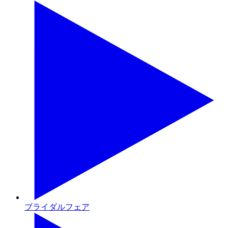
ブライダルフェア