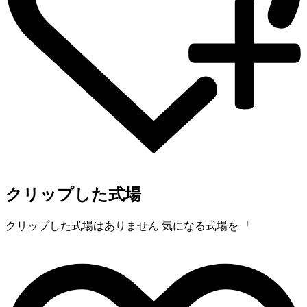
クリップした式場
クリップした式場はありません
気になる式場を 「