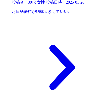
投稿者：
30代 女性
投稿日時：
2025-01-26
お日柄優待が結構大きくていい。