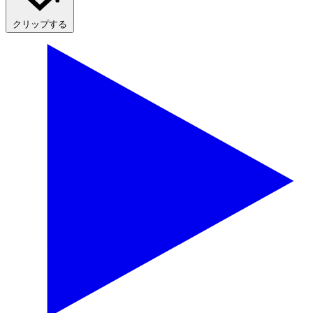
クリップする