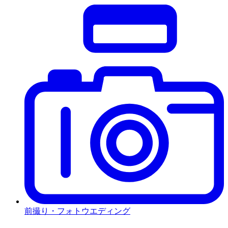
前撮り・フォトウエディング