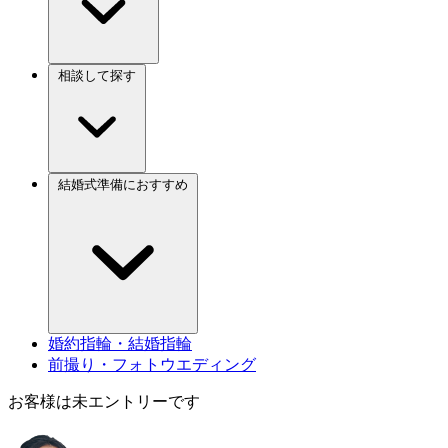
相談して探す
結婚式準備におすすめ
婚約指輪・結婚指輪
前撮り・フォトウエディング
お客様は未エントリーです