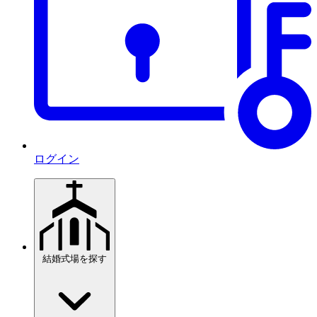
ログイン
結婚式場を探す