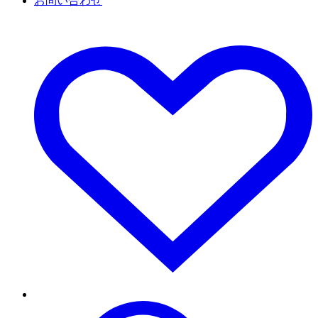
お問い合わせ