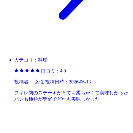
カテゴリ：
料理
口コミ：
4.0
投稿者：
女性
投稿日時：
2026-06-13
フィレ肉のステーキがとても柔らかくて美味しかった
パンも種類が豊富でどれも美味しかった