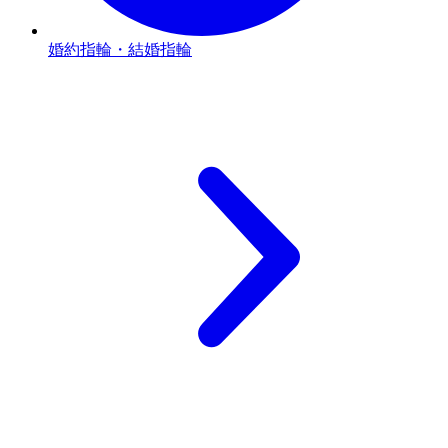
婚約指輪・結婚指輪