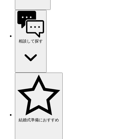
相談して探す
結婚式準備におすすめ