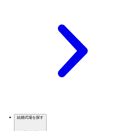
結婚式場を探す