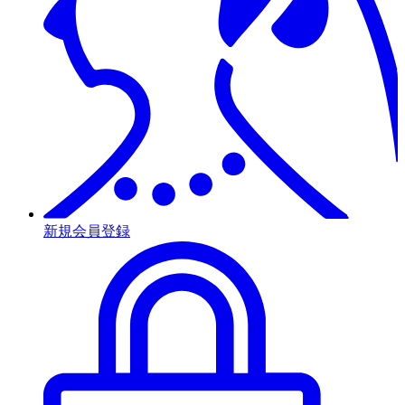
新規会員登録