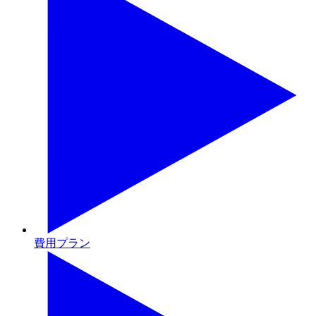
費用プラン