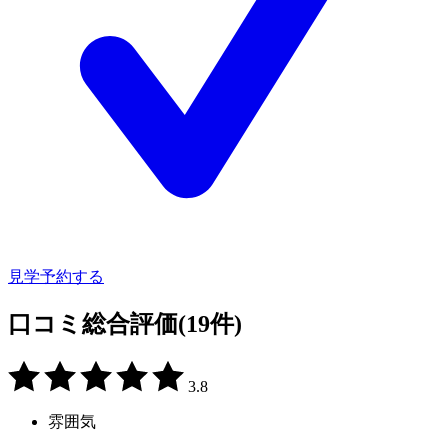
見学予約する
口コミ総合評価
(19件)
3.8
雰囲気