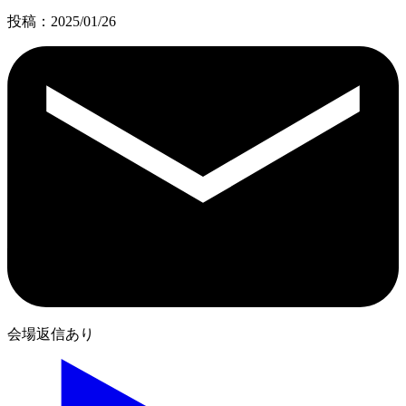
投稿：2025/01/26
会場返信あり