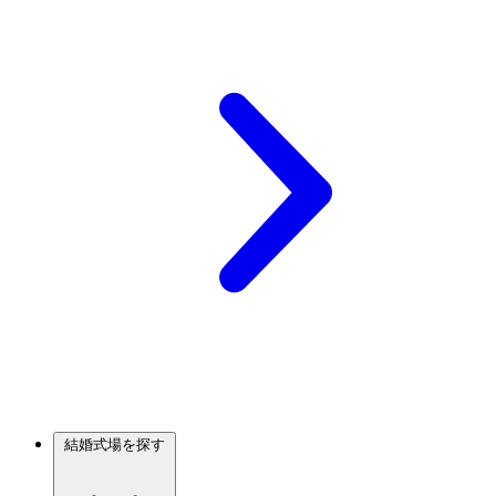
結婚式場を探す