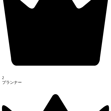
2
プランナー