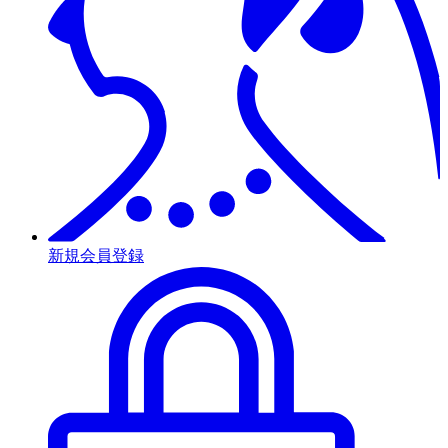
新規会員登録