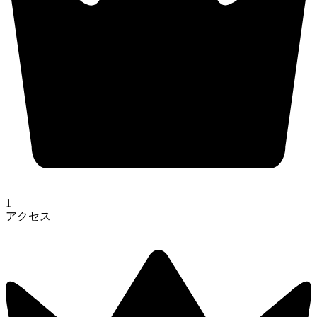
1
アクセス