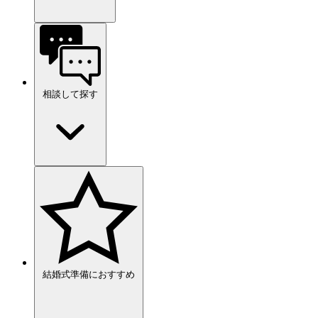
相談して探す
結婚式準備におすすめ