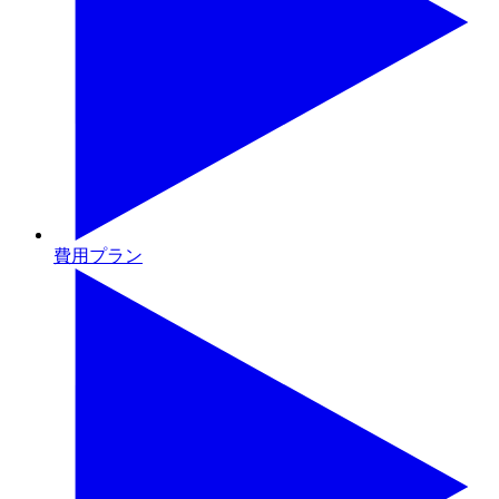
費用プラン