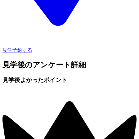
見学予約する
見学後のアンケート詳細
見学後よかったポイント