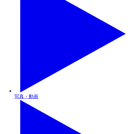
写真・動画