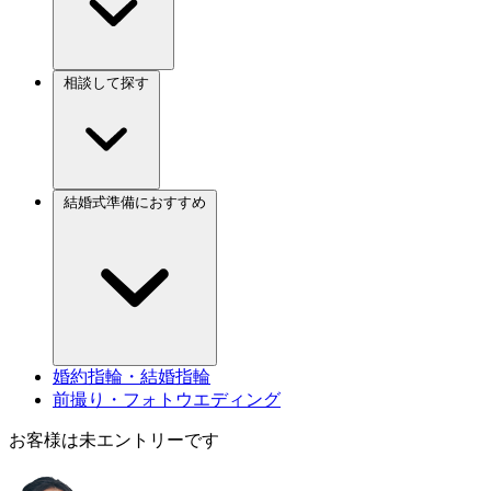
相談して探す
結婚式準備におすすめ
婚約指輪・結婚指輪
前撮り・フォトウエディング
お客様は未エントリーです