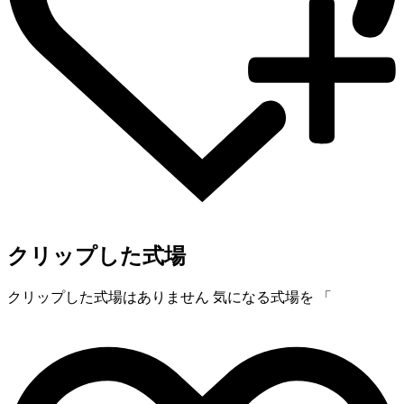
クリップした式場
クリップした式場はありません
気になる式場を 「