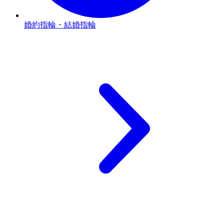
婚約指輪・結婚指輪