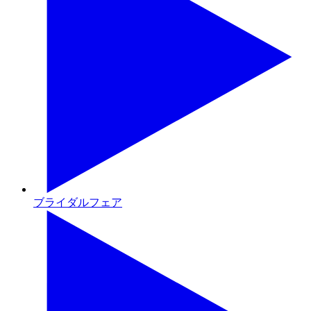
ブライダルフェア