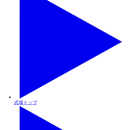
式場トップ