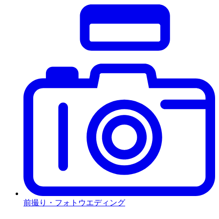
前撮り・フォトウエディング