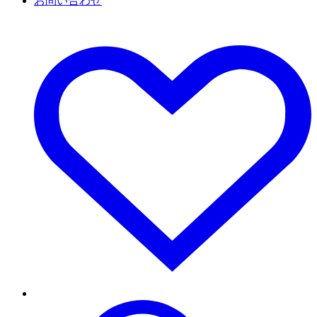
お問い合わせ