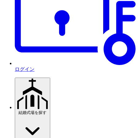
ログイン
結婚式場を探す