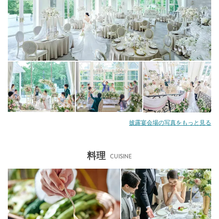
披露宴会場の写真をもっと見る
料理
CUISINE