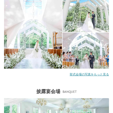
挙式会場の写真をもっと見る
披露宴会場
BANQUET