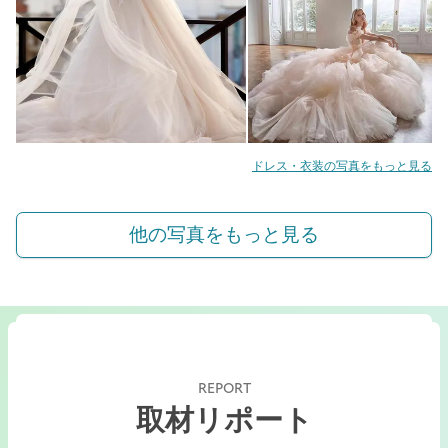
ドレス・衣装の写真をもっと見る
他の写真をもっと見る
REPORT
取材リポート