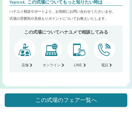
この式場についてもっと知りたい時は
Topics4.
ハナユメ相談サポートより、お気軽にお問い合わせくださいませ。
式場の雰囲気や見積もりポイントについてお教えいたします。
この式場についてハナユメで相談してみる
店舗
オンライン
LINE
電話
この式場のフェア一覧へ