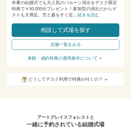
本番の結婚式でも大人気のバルーン演出をデスク限定
特典で￥50,000分プレゼント！参加型の演出だからゲ
ストも大満足。空と森をすぐ近
…
続きを読む
相談して式場を探す
店舗一覧をみる
来館・成約特典の適用条件について
どうしてデスク利用で特典が付くの？
アートグレイスフォレストと
一緒に予約されている結婚式場