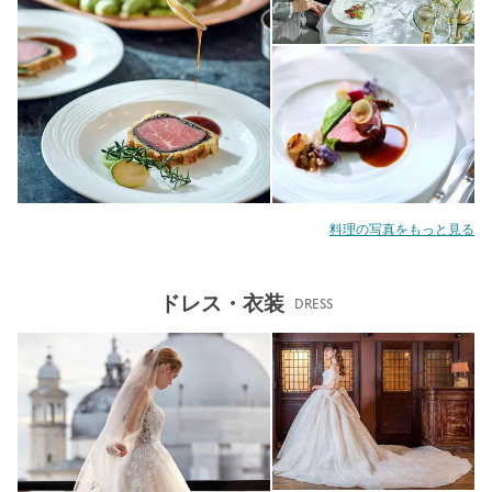
料理の写真をもっと見る
ドレス・衣装
DRESS