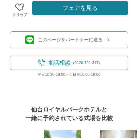
フェアを見る
クリップ
このページをパートナーに送る
電話相談
（0120-791-317)
平日10:30-19:00／土日祝10:00-19:00
仙台ロイヤルパークホテルと
一緒に予約されている式場を比較
式場