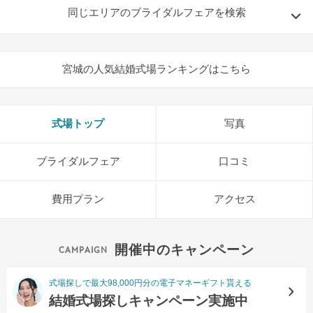
同じエリアのブライダルフェアを検索
宮城の人気結婚式場ランキングはこちら
式場トップ
写真
ブライダルフェア
口コミ
費用プラン
アクセス
開催中のキャンペーン
式場探しで最大98,000円分の電子マネーギフト貰える
結婚式場探しキャンペーン実施中