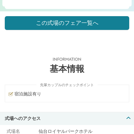
この式場のフェア一覧へ
INFORMATION
基本情報
先輩カップルのチェックポイント
宿泊施設有り
式場へのアクセス
式場名
仙台ロイヤルパークホテル