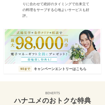
りに合わせて絶好のタイミングで出来立て
の料理をサーブする心地よいサービスも好
評。
キャンペーンエントリーはこちら
9/3まで
BENEFITS
ハナユメのおトクな特典