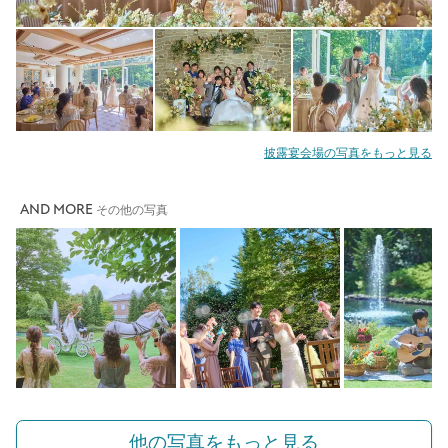
披露宴会場の写真をもっと見る
AND MORE
その他の写真
他の写真をもっと見る