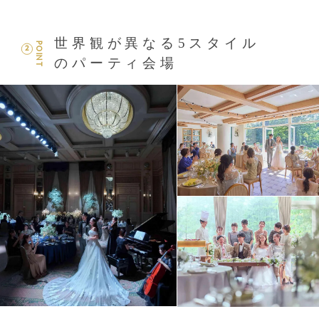
世界観が異なる5スタイル
POINT
2
のパーティ会場