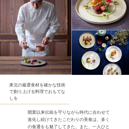
東北の厳選食材を確かな技術
で創り上げる料理でおもてな
しを
開業以来伝統を守りながら時代に合わせて
進化し続けてきたこだわりの美食は、多く
の食通をも魅了してきた。また、一人ひと