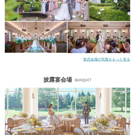
挙式会場の写真をもっと見る
披露宴会場
BANQUET