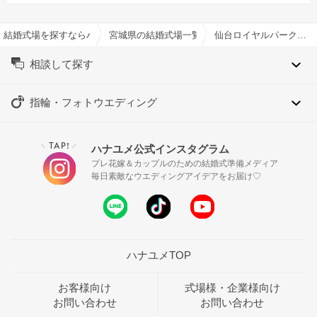
結婚式場を探すならハナユメ
宮城県の結婚式場一覧
仙台ロイヤルパークホテルで結婚式
相談して探す
指輪・フォトウエディング
TAP!
ハナユメ公式インスタグラム
＼
／
プレ花嫁＆カップルのための結婚式準備メディア
毎日素敵なウエディングアイデアをお届け♡
ハナユメTOP
お客様向け
式場様・企業様向け
お問い合わせ
お問い合わせ