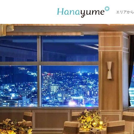
エリアから