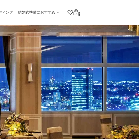
ディング
結婚式準備におすすめ
クリップリスト
ログイン