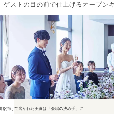
ゲストの目の前で仕上げるオープン
間を掛けて磨かれた美食は「会場の決め手」に