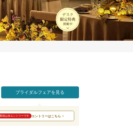
ブライダルフェアを見る
エントリーはこちら
客様は未エントリーです