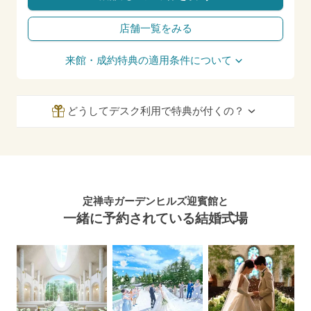
店舗一覧をみる
来館・成約特典の適用条件について
どうしてデスク利用で特典が付くの？
定禅寺ガーデンヒルズ迎賓館と
一緒に予約されている結婚式場