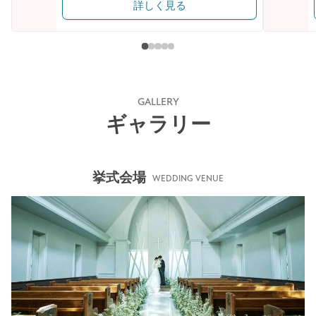
詳しく見る
GALLERY
ギャラリー
挙式会場
WEDDING VENUE