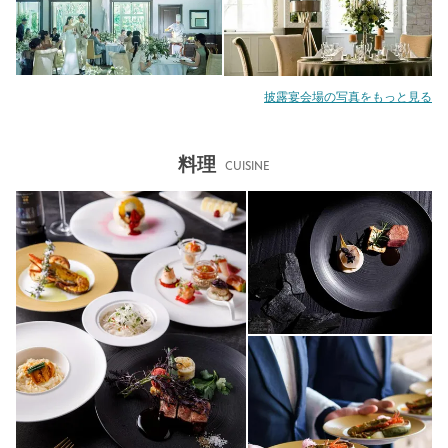
披露宴会場の写真をもっと見る
料理
CUISINE