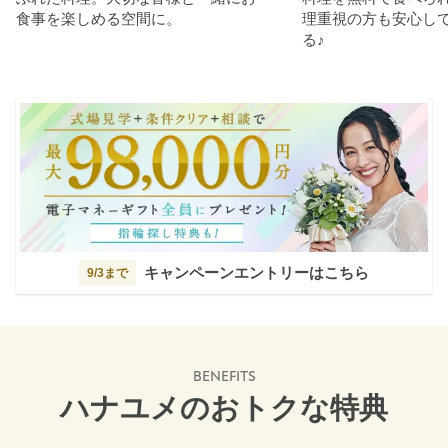
食事を楽しめる空間に。
理重視の方も安心し
る♪
キャンペーンエントリーはこちら
9/3まで
BENEFITS
ハナユメのおトクな特典