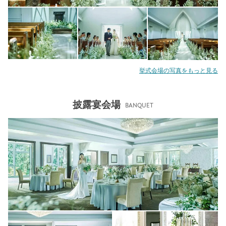
挙式会場の写真をもっと見る
披露宴会場
BANQUET