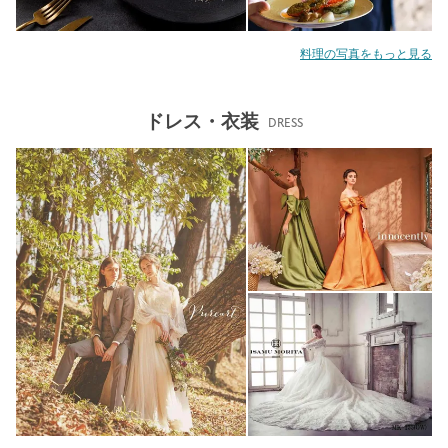
料理の写真をもっと見る
ドレス・衣装
DRESS