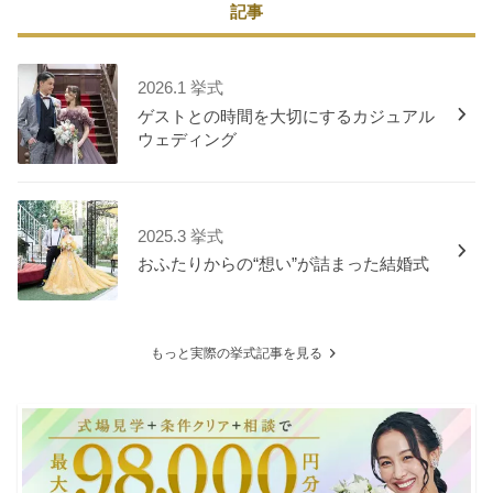
記事
2026.1 挙式
ゲストとの時間を大切にするカジュアル
ウェディング
2025.3 挙式
おふたりからの“想い”が詰まった結婚式
もっと実際の挙式記事を見る