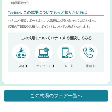
・料理重視の方
この式場についてもっと知りたい時は
Topics4.
ハナユメ相談サポートより、お気軽にお問い合わせくださいませ。
式場の雰囲気や見積もりポイントについてお教えいたします。
この式場についてハナユメで相談してみる
店舗
オンライン
LINE
電話
この式場のフェア一覧へ