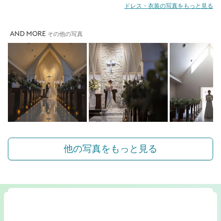
ドレス・衣装の写真をもっと見る
AND MORE
その他の写真
他の写真をもっと見る