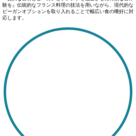
験を』伝統的なフランス料理の技法を用いながら、現代的な
ビーガンオプションを取り入れることで幅広い食の嗜好に対
応します。