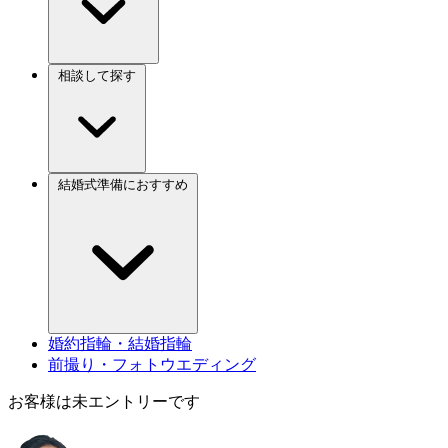
相談して探す
結婚式準備におすすめ
婚約指輪・結婚指輪
前撮り・フォトウエディング
お客様は未エントリーです