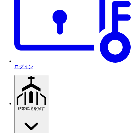
ログイン
結婚式場を探す