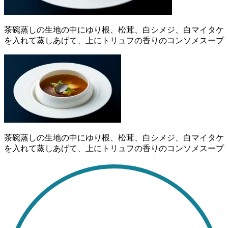
茶碗蒸しの生地の中にゆり根、松茸、白シメジ、白マイタケ
を入れて蒸しあげて、上にトリュフの香りのコンソメスープ
茶碗蒸しの生地の中にゆり根、松茸、白シメジ、白マイタケ
を入れて蒸しあげて、上にトリュフの香りのコンソメスープ