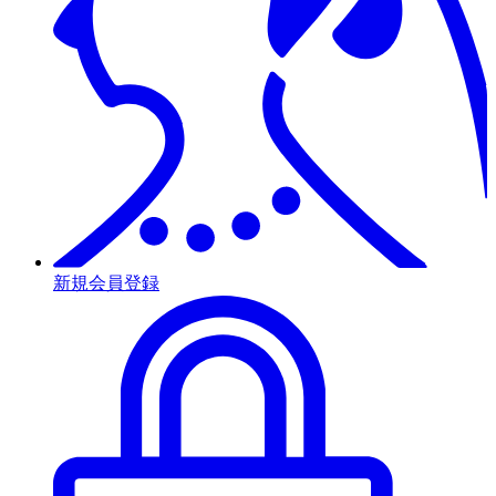
新規会員登録