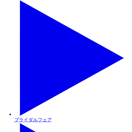
ブライダルフェア