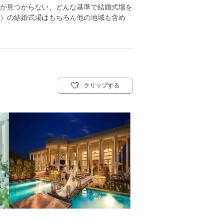
が見つからない、どんな基準で結婚式場を
）の結婚式場はもちろん他の地域も含め
クリップする