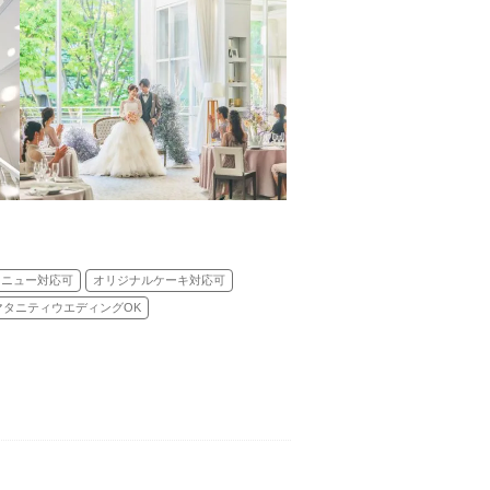
メニュー対応可
オリジナルケーキ対応可
マタニティウエディングOK