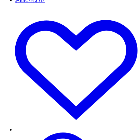
お問い合わせ