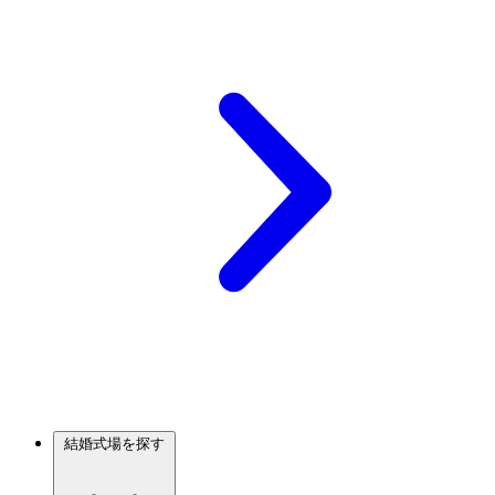
結婚式場を探す