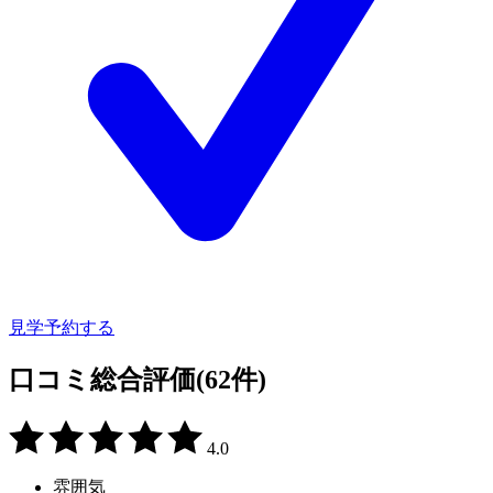
見学予約する
口コミ総合評価
(62件)
4.0
雰囲気