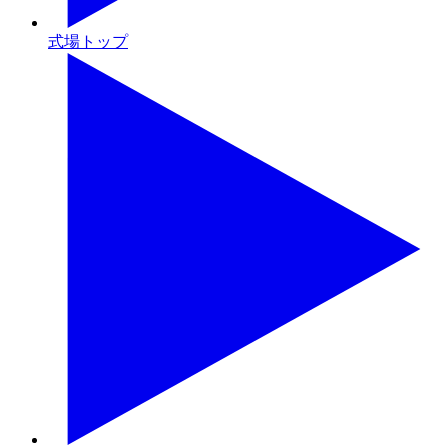
式場トップ