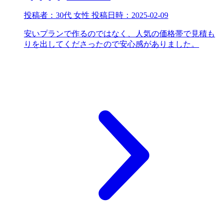
投稿者：
30代 女性
投稿日時：
2025-02-09
安いプランで作るのではなく、人気の価格帯で見積も
りを出してくださったので安心感がありました。