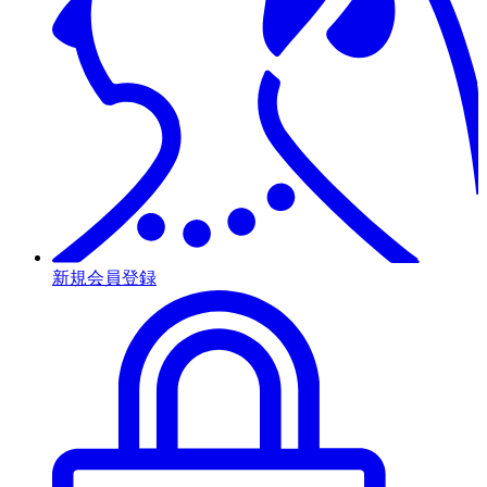
新規会員登録