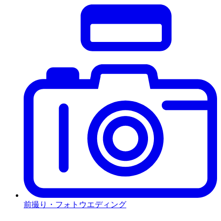
前撮り・フォトウエディング