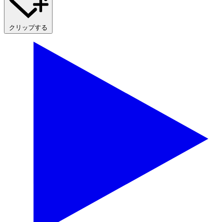
クリップする