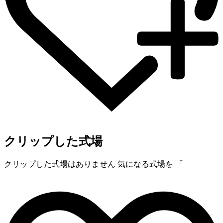
クリップした式場
クリップした式場はありません
気になる式場を 「