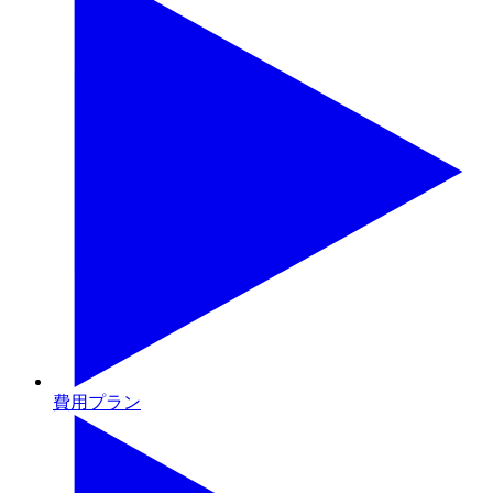
費用プラン