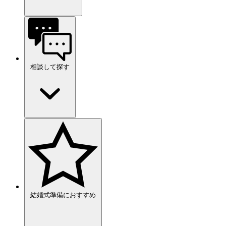
相談して探す
結婚式準備におすすめ