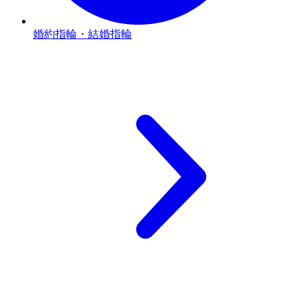
婚約指輪・結婚指輪