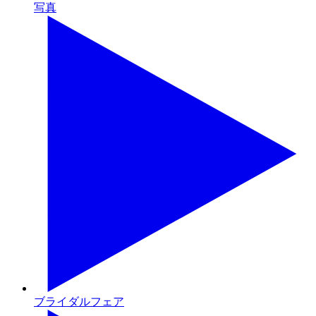
写真
ブライダルフェア