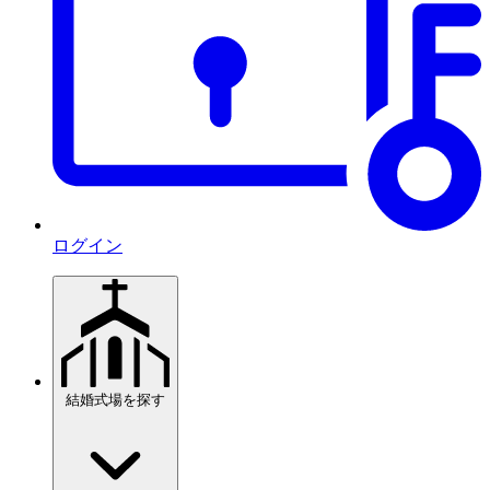
ログイン
結婚式場を探す