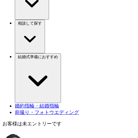
相談して探す
結婚式準備におすすめ
婚約指輪・結婚指輪
前撮り・フォトウエディング
お客様は未エントリーです