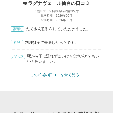
ラグナヴェール仙台の口コミ
※割引プラン掲載当時の情報です
見学時期：2026年05月
投稿時期：2026年05月
たくさん割引をしていただきました。
雰囲気
料理は全て美味しかったです。
料理
駅から雨に濡れずにいける立地がとてもい
アクセス
いと思いました。
この式場の口コミを全て見る