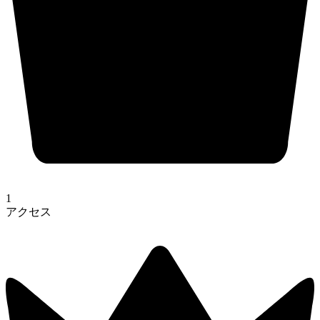
1
アクセス