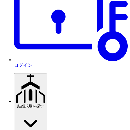
ログイン
結婚式場を探す