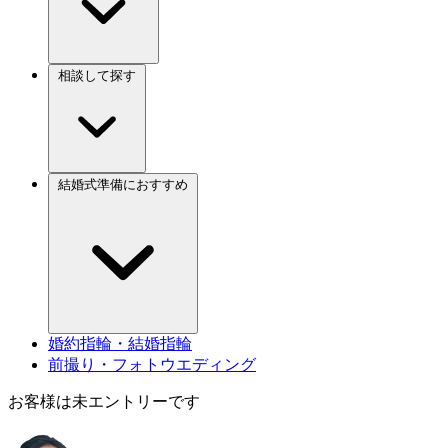
相談して探す
結婚式準備におすすめ
婚約指輪・結婚指輪
前撮り・フォトウエディング
お客様は未エントリーです