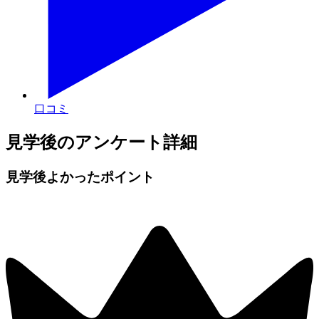
口コミ
見学後のアンケート詳細
見学後よかったポイント