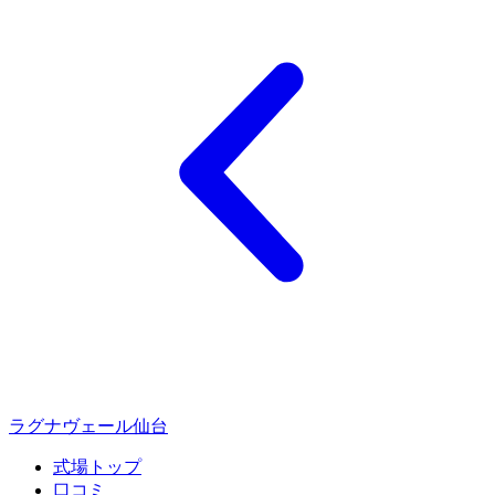
ラグナヴェール仙台
式場トップ
口コミ