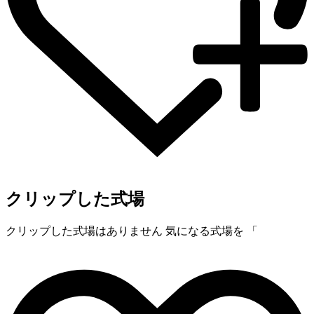
クリップした式場
クリップした式場はありません
気になる式場を 「