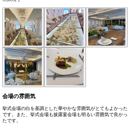
会場の雰囲気
挙式会場の白を基調とした華やかな雰囲気がとてもよかった
です。また、挙式会場も披露宴会場も明るい雰囲気で良かっ
たです。