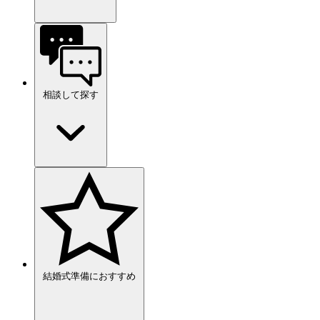
相談して探す
結婚式準備におすすめ