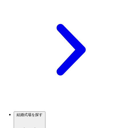
結婚式場を探す