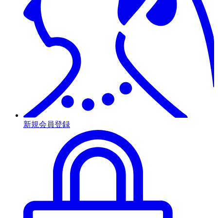
新規会員登録