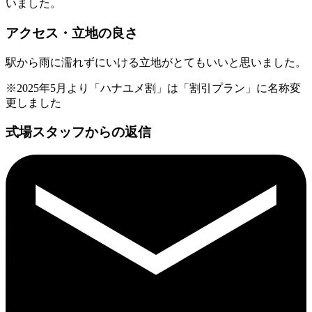
いました。
アクセス・立地の良さ
駅から雨に濡れずにいける立地がとてもいいと思いました。
※2025年5月より「ハナユメ割」は「割引プラン」に名称変
更しました
式場スタッフからの返信