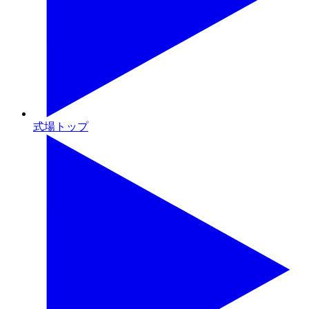
式場トップ