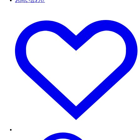
お問い合わせ