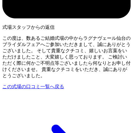
式場スタッフからの返信
この度は、数あるご結婚式場の中からラグナヴェール仙台の
ブライダルフェアへご参加いただきまして、誠にありがとう
ございました。 そして貴重なクチコミ、嬉しいお言葉をい
ただけましたこと、大変嬉しく思っております。 ご検討い
ただく際に何かご不明点等ございましたら何なりとお申し付
けくださいませ。 貴重なクチコミをいただき、誠にありが
とうございました。
この式場の口コミ一覧へ戻る