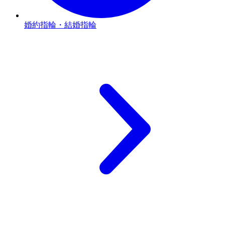
婚約指輪・結婚指輪