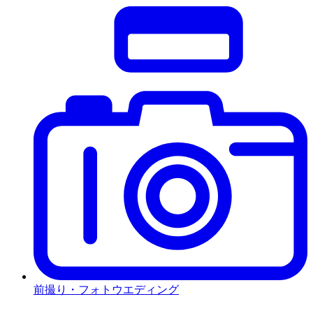
前撮り・フォトウエディング