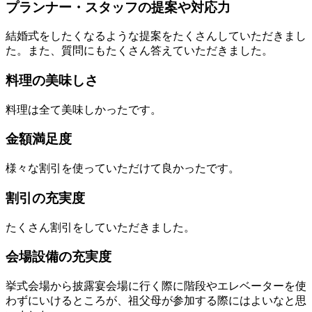
プランナー・スタッフの提案や対応力
結婚式をしたくなるような提案をたくさんしていただきまし
た。また、質問にもたくさん答えていただきました。
料理の美味しさ
料理は全て美味しかったです。
金額満足度
様々な割引を使っていただけて良かったです。
割引の充実度
たくさん割引をしていただきました。
会場設備の充実度
挙式会場から披露宴会場に行く際に階段やエレベーターを使
わずにいけるところが、祖父母が参加する際にはよいなと思