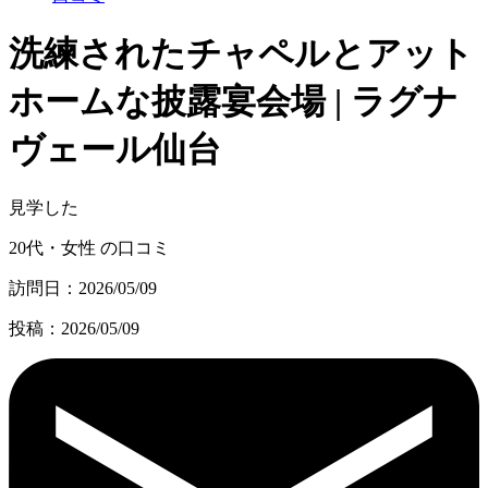
洗練されたチャペルとアット
ホームな披露宴会場 | ラグナ
ヴェール仙台
見学した
20代・女性 の口コミ
訪問日：2026/05/09
投稿：2026/05/09