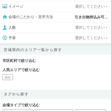
選択してください
イメージ
引き出物持込み可,
会場のこだわり・見学方法
選択してください
人数
選択してください
予算
宮城県内のエリア一覧から探す
市区町村で絞り込む
人気エリアで絞り込む
仙台
タグから探す
会場タイプで絞り込む