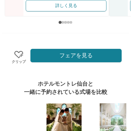
詳しく見る
フェアを見る
クリップ
ホテルモントレ仙台と
一緒に予約されている式場を比較
式場