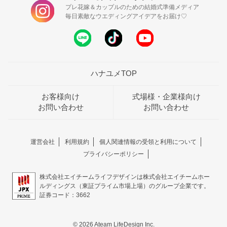
プレ花嫁＆カップルのための結婚式準備メディア
毎日素敵なウエディングアイデアをお届け♡
ハナユメTOP
お客様向け
式場様・企業様向け
お問い合わせ
お問い合わせ
運営会社
利用規約
個人関連情報の受領と利用について
プライバシーポリシー
株式会社エイチームライフデザインは株式会社エイチームホー
ルディングス（東証プライム市場上場）のグループ企業です。
証券コード：3662
© 2026 Ateam LifeDesign Inc.