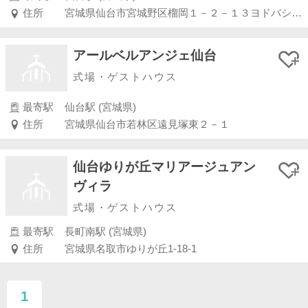
住所
宮城県仙台市宮城野区榴岡１－２－１３ヨドバシ仙台第２ビル８Ｆ
アールベルアンジェ仙台
式場・ゲストハウス
最寄駅
仙台駅 (宮城県)
住所
宮城県仙台市若林区遠見塚東２－１
仙台ゆりが丘マリアージュアン
ヴィラ
式場・ゲストハウス
最寄駅
長町南駅 (宮城県)
住所
宮城県名取市ゆりが丘1-18-1
1