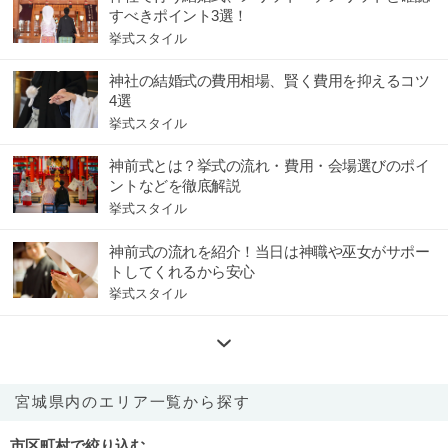
すべきポイント3選！
挙式スタイル
神社の結婚式の費用相場、賢く費用を抑えるコツ
4選
挙式スタイル
神前式とは？挙式の流れ・費用・会場選びのポイ
ントなどを徹底解説
挙式スタイル
神前式の流れを紹介！当日は神職や巫女がサポー
トしてくれるから安心
挙式スタイル
宮城県内のエリア一覧から探す
市区町村で絞り込む