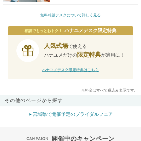
無料相談デスクについて詳しく見る
ハナユメデスク限定特典
相談でもっとおトク！
人気式場
で使える
限定特典
ハナユメだけの
が適用に！
ハナユメデスク限定特典はこちら
※料金はすべて税込み表示です。
その他のページから探す
宮城県で開催予定のブライダルフェア
開催中のキャンペーン