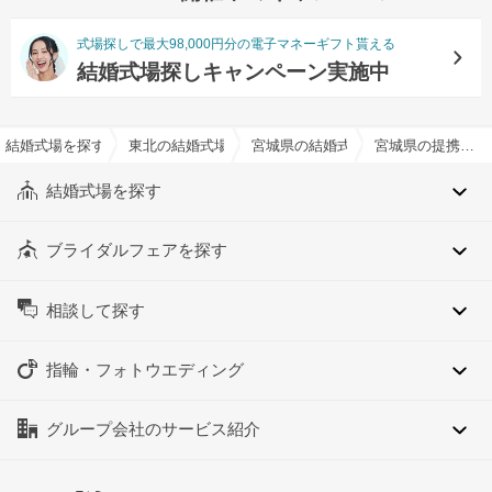
式場探しで最大98,000円分の電子マネーギフト貰える
結婚式場探しキャンペーン実施中
結婚式場を探すならハナユメ
東北の結婚式場
宮城県の結婚式場
宮城県の提携神社有りでおすすめの結婚式場・挙式会場一覧
結婚式場を探す
ブライダルフェアを探す
相談して探す
指輪・フォトウエディング
グループ会社のサービス紹介