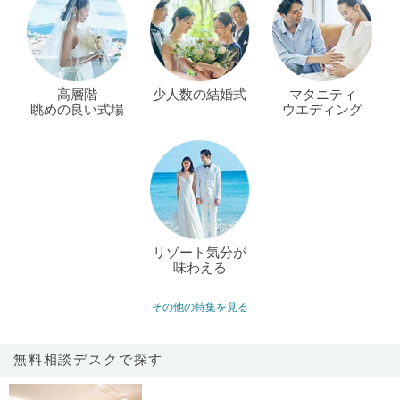
高層階
少人数の結婚式
マタニティ
眺めの良い式場
ウエディング
リゾート気分が
味わえる
その他の特集を見る
無料相談デスクで探す