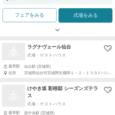
フェアをみる
式場をみる
ラグナヴェール仙台
式場・ゲストハウス
最寄駅
仙台駅 (宮城県)
住所
宮城県仙台市宮城野区榴岡１－２－１３ヨドバシ仙台第２ビル８Ｆ
けやき坂 彩桜邸 シーズンズテラ
ス
式場・ゲストハウス
最寄駅
泉中央駅 (宮城県)