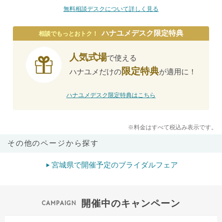
無料相談デスクについて詳しく見る
ハナユメデスク限定特典
相談でもっとおトク！
人気式場
で使える
限定特典
ハナユメだけの
が適用に！
ハナユメデスク限定特典はこちら
※料金はすべて税込み表示です。
その他のページから探す
宮城県で開催予定のブライダルフェア
開催中のキャンペーン