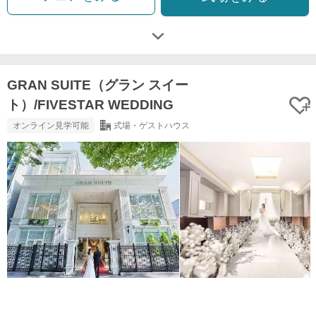
GRAN SUITE（グラン スイー
ト）/FIVESTAR WEDDING
オンライン見学可能
式場・ゲストハウス