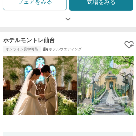
フェアをみる
式場をみる
ホテルモントレ仙台
オンライン見学可能
ホテルウエディング