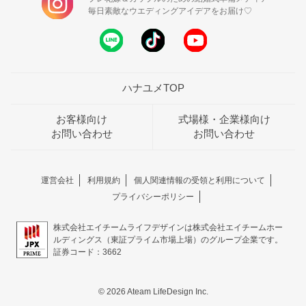
毎日素敵なウエディングアイデアをお届け♡
ハナユメTOP
お客様向け
式場様・企業様向け
お問い合わせ
お問い合わせ
運営会社
利用規約
個人関連情報の受領と利用について
プライバシーポリシー
株式会社エイチームライフデザインは株式会社エイチームホー
ルディングス（東証プライム市場上場）のグループ企業です。
証券コード：3662
© 2026 Ateam LifeDesign Inc.