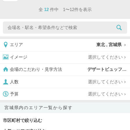
ページ目
全
12
件中 1〜12件を表示
東北 , 宮城県
エリア
選択してください
イメージ
デザートビュッフェ対応可,
会場のこだわり・見学方法
選択してください
人数
選択してください
予算
宮城県内のエリア一覧から探す
市区町村で絞り込む