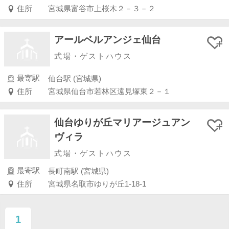
住所
宮城県富谷市上桜木２－３－２
アールベルアンジェ仙台
式場・ゲストハウス
最寄駅
仙台駅 (宮城県)
住所
宮城県仙台市若林区遠見塚東２－１
仙台ゆりが丘マリアージュアン
ヴィラ
式場・ゲストハウス
最寄駅
長町南駅 (宮城県)
住所
宮城県名取市ゆりが丘1-18-1
1