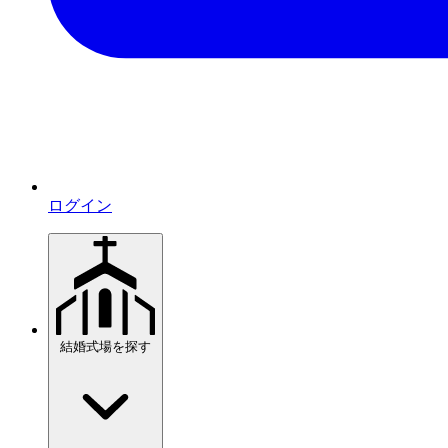
ログイン
結婚式場を探す