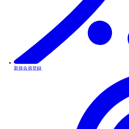
新規会員登録