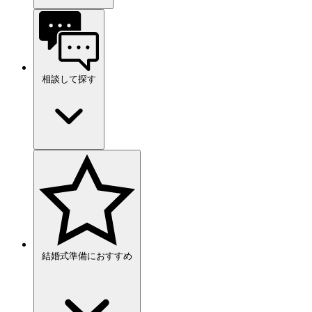
相談して探す
結婚式準備におすすめ