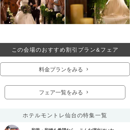
この会場のおすすめ割引プラン&フェア
料金プランをみる
フェア一覧をみる
ホテルモントレ仙台の特集一覧