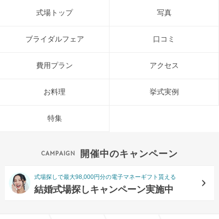
式場トップ
写真
ブライダルフェア
口コミ
費用プラン
アクセス
お料理
挙式実例
特集
開催中のキャンペーン
式場探しで最大98,000円分の電子マネーギフト貰える
結婚式場探しキャンペーン実施中