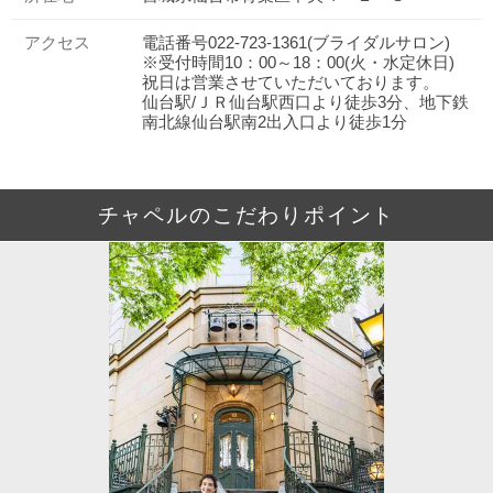
アクセス
電話番号022-723-1361(ブライダルサロン)
※受付時間10：00～18：00(火・水定休日)
祝日は営業させていただいております。
仙台駅/ＪＲ仙台駅西口より徒歩3分、地下鉄
南北線仙台駅南2出入口より徒歩1分
チャペルのこだわりポイント