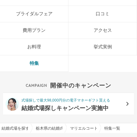
ブライダルフェア
口コミ
費用プラン
アクセス
お料理
挙式実例
特集
開催中のキャンペーン
式場探しで最大98,000円分の電子マネーギフト貰える
結婚式場探しキャンペーン実施中
結婚式場を探すならハナユメ
栃木県の結婚式場一覧
マリエルコートインターパークで結
特集一覧