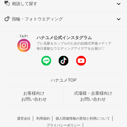
相談して探す
指輪・フォトウエディング
TAP!
ハナユメ公式インスタグラム
＼
／
プレ花嫁＆カップルのための結婚式準備メディア
毎日素敵なウエディングアイデアをお届け♡
ハナユメTOP
お客様向け
式場様・企業様向け
お問い合わせ
お問い合わせ
運営会社
利用規約
個人関連情報の受領と利用について
プライバシーポリシー