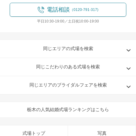
電話相談
（0120-791-317)
平日10:30-19:00／土日祝10:00-19:00
同じエリアの式場を検索
同じこだわりのある式場を検索
同じエリアのブライダルフェアを検索
栃木の人気結婚式場ランキングはこちら
式場トップ
写真