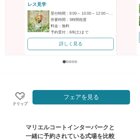
クリップ
レス見学
受付時間：9:00～ 10:00～ 12:00～ 14:00～ 18:00～
所要時間：3時間程度
料金：無料
予約受付：8/8(土)まで
詳しく見る
フェアを見る
クリップ
マリエルコートインターパークと
一緒に予約されている式場を比較