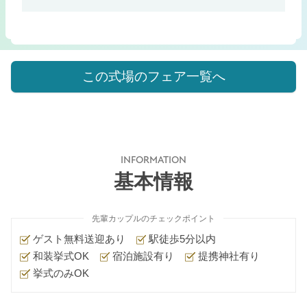
この式場のフェア一覧へ
INFORMATION
基本情報
先輩カップルのチェックポイント
ゲスト無料送迎あり
駅徒歩5分以内
和装挙式OK
宿泊施設有り
提携神社有り
挙式のみOK