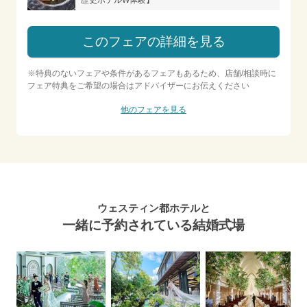
このフェアの詳細を見る
※特典のないフェアや条件があるフェアもあるため、店舗/相談時に
フェア特典をご希望の場合はアドバイザーにお伝えください
他のフェアを見る
ウェスティン都ホテルと
一緒に予約されている結婚式場