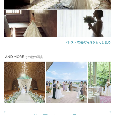
ドレス・衣装の写真をもっと見る
AND MORE
その他の写真