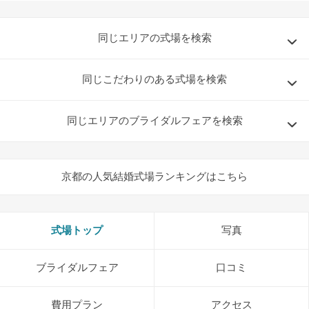
同じエリアの式場を検索
同じこだわりのある式場を検索
同じエリアのブライダルフェアを検索
京都の人気結婚式場ランキングはこちら
式場トップ
写真
ブライダルフェア
口コミ
費用プラン
アクセス