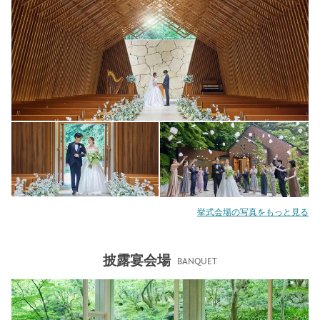
挙式会場の写真をもっと見る
披露宴会場
BANQUET