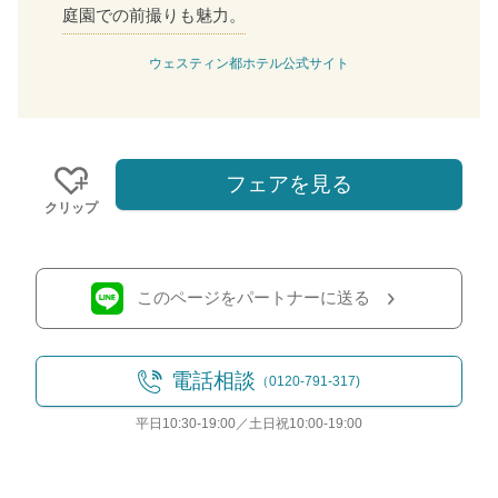
庭園での前撮りも魅力。
ウェスティン都ホテル公式サイト
フェアを見る
クリップ
このページをパートナーに送る
電話相談
（0120-791-317)
平日10:30-19:00／土日祝10:00-19:00