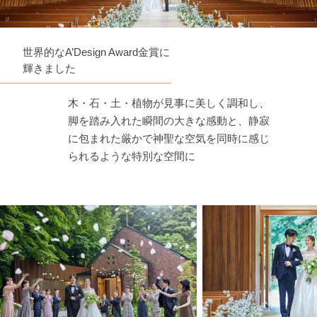
世界的なA’Design Award金賞に
輝きました
木・石・土・植物が見事に美しく調和し、
脚を踏み入れた瞬間の大きな感動と、静寂
に包まれた厳かで神聖な空気を同時に感じ
られるような特別な空間に