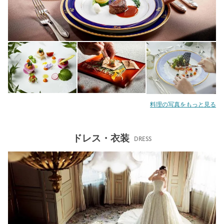
料理の写真をもっと見る
ドレス・衣装
DRESS