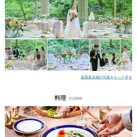
披露宴会場の写真をもっと見る
料理
CUISINE