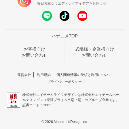
毎日素敵なウエディングアイデアをお届け♡
ハナユメTOP
お客様向け
式場様・企業様向け
お問い合わせ
お問い合わせ
運営会社
利用規約
個人関連情報の受領と利用について
プライバシーポリシー
株式会社エイチームライフデザインは株式会社エイチームホー
ルディングス（東証プライム市場上場）のグループ企業です。
証券コード：3662
© 2026 Ateam LifeDesign Inc.