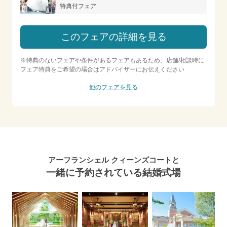
特典付フェア
このフェアの詳細を見る
※特典のないフェアや条件があるフェアもあるため、店舗/相談時に
フェア特典をご希望の場合はアドバイザーにお伝えください
他のフェアを見る
アーフランシェル クィーンズコートと
一緒に予約されている結婚式場