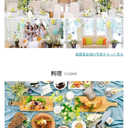
披露宴会場の写真をもっと見る
料理
CUISINE