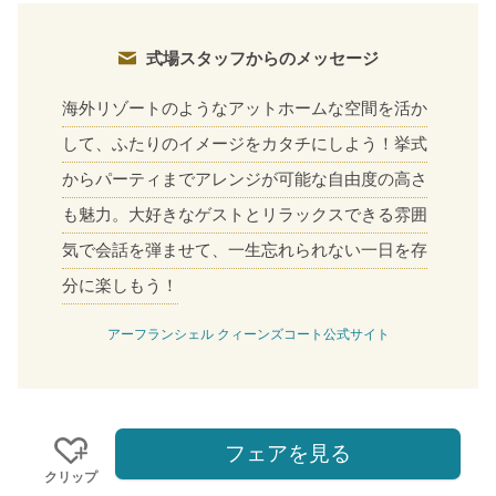
式場スタッフからのメッセージ
海外リゾートのようなアットホームな空間を活か
して、ふたりのイメージをカタチにしよう！挙式
からパーティまでアレンジが可能な自由度の高さ
も魅力。大好きなゲストとリラックスできる雰囲
気で会話を弾ませて、一生忘れられない一日を存
分に楽しもう！
アーフランシェル クィーンズコート公式サイト
フェアを見る
クリップ