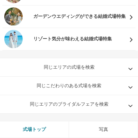
ガーデンウエディングができる結婚式場特集
リゾート気分が味わえる結婚式場特集
同じエリアの式場を検索
同じこだわりのある式場を検索
同じエリアのブライダルフェアを検索
式場トップ
写真