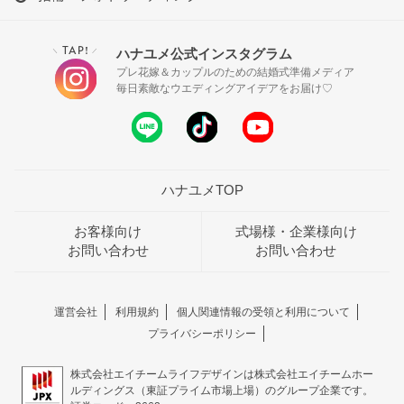
TAP!
ハナユメ公式インスタグラム
＼
／
プレ花嫁＆カップルのための結婚式準備メディア
毎日素敵なウエディングアイデアをお届け♡
ハナユメTOP
お客様向け
式場様・企業様向け
お問い合わせ
お問い合わせ
運営会社
利用規約
個人関連情報の受領と利用について
プライバシーポリシー
株式会社エイチームライフデザインは株式会社エイチームホー
ルディングス（東証プライム市場上場）のグループ企業です。