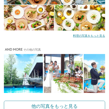
料理の写真をもっと見る
AND MORE
その他の写真
他の写真をもっと見る