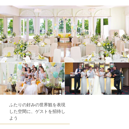
ふたりの好みの世界観を表現
した空間に、ゲストを招待し
よう