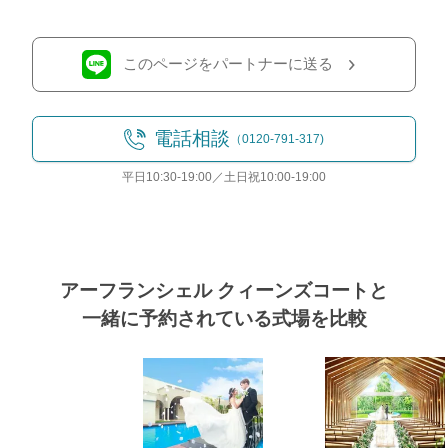
このページをパートナーに送る
電話相談
（0120-791-317)
平日10:30-19:00／土日祝10:00-19:00
アーフランシェル クィーンズコートと
一緒に予約されている式場を比較
式場