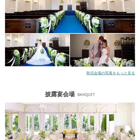
挙式会場の写真をもっと見る
披露宴会場
BANQUET