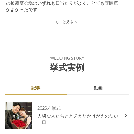
の披露宴会場のいずれも日当たりがよく、とても雰囲気
がよかったです
もっと見る
WEDDING STORY
挙式実例
記事
動画
2026.4 挙式
大切な人たちとと迎えたかけがえのない
一日