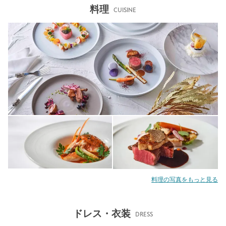
料理
CUISINE
料理の写真をもっと見る
ドレス・衣装
DRESS