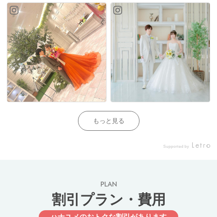
もっと見る
Supported by
PLAN
割引プラン・費用