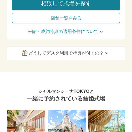
相談して式場を探す
店舗一覧をみる
来館・成約特典の適用条件について
どうしてデスク利用で特典が付くの？
シャルマンシーナTOKYOと
一緒に予約されている結婚式場