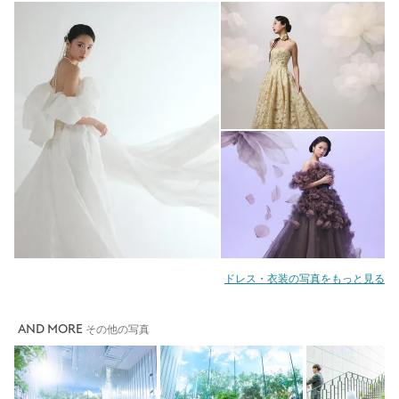
ドレス・衣装の写真をもっと見る
AND MORE
その他の写真