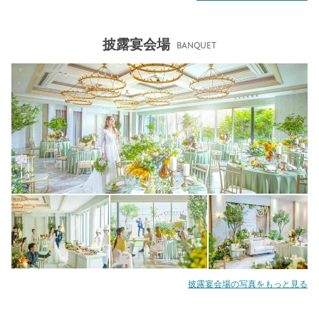
披露宴会場
BANQUET
披露宴会場の写真をもっと見る