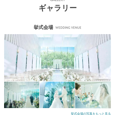
ギャラリー
挙式会場
WEDDING VENUE
挙式会場の写真をもっと見る