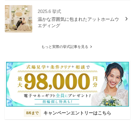
2025.6 挙式
温かな雰囲気に包まれたアットホームウ
エディング
もっと実際の挙式記事を見る
キャンペーンエントリーはこちら
8/6まで