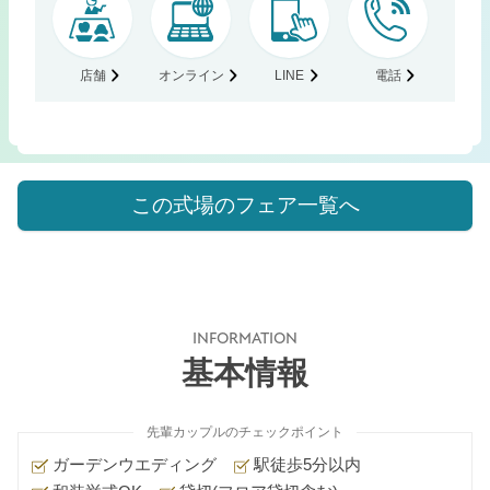
店舗
オンライン
LINE
電話
この式場のフェア一覧へ
INFORMATION
基本情報
先輩カップルのチェックポイント
ガーデンウエディング
駅徒歩5分以内