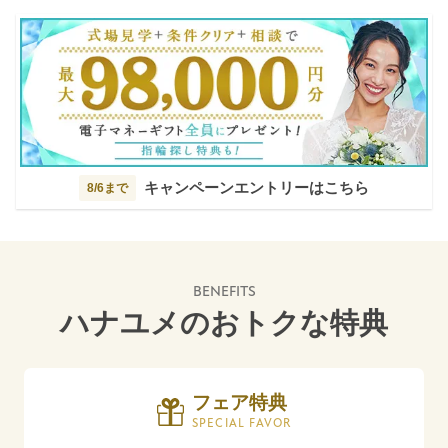
キャンペーンエントリーはこちら
8/6まで
BENEFITS
ハナユメのおトクな特典
フェア特典
SPECIAL FAVOR