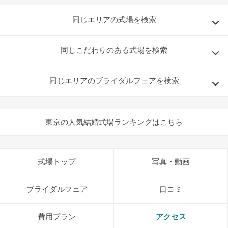
同じエリアの式場を検索
同じこだわりのある式場を検索
同じエリアのブライダルフェアを検索
東京の人気結婚式場ランキングはこちら
式場トップ
写真・動画
ブライダルフェア
口コミ
費用プラン
アクセス