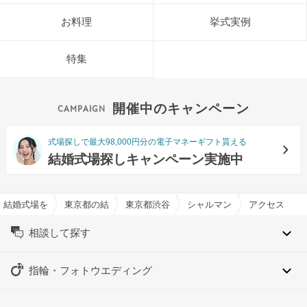
お料理
挙式実例
特集
開催中のキャンペーン
式場探しで最大98,000円分の電子マネーギフト貰える
結婚式場探しキャンペーン実施中
結婚式場を探すならハナユメ
東京都の結婚式場一覧
東京都渋谷区の結婚式場一覧
シャルマンシーナTOKYOで
アクセス
相談して探す
指輪・フォトウエディング